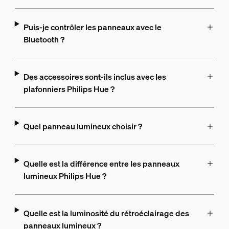
Puis-je contrôler les panneaux avec le
Bluetooth ?
Des accessoires sont-ils inclus avec les
plafonniers Philips Hue ?
Quel panneau lumineux choisir ?
Quelle est la différence entre les panneaux
lumineux Philips Hue ?
Quelle est la luminosité du rétroéclairage des
panneaux lumineux ?