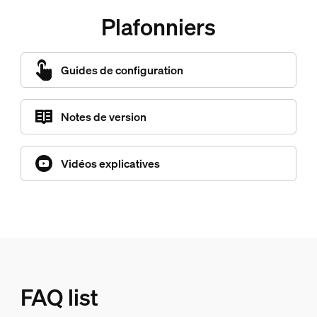
Plafonniers
Guides de configuration
Notes de version
Vidéos explicatives
FAQ list