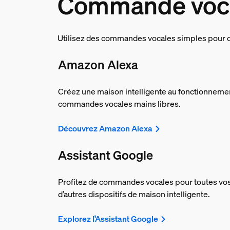
Commande voc
Utilisez des commandes vocales simples pour ob
Amazon Alexa
Créez une maison intelligente au fonctionnemen
commandes vocales mains libres.
Découvrez Amazon Alexa
Assistant Google
Profitez de commandes vocales pour toutes vos
d’autres dispositifs de maison intelligente.
Explorez l’Assistant Google