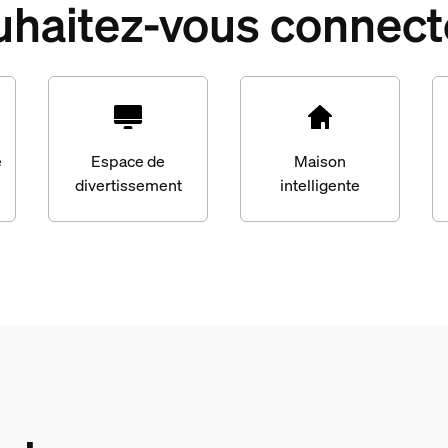
uhaitez-vous connect
e
Espace de
Maison
divertissement
intelligente