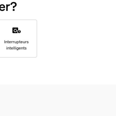
er?
Interrupteurs
intelligents