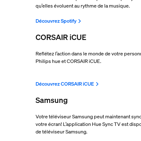
qu’elles évoluent au rythme de la musique.
Découvrez Spotify
CORSAIR iCUE
Reflétez l’action dans le monde de votre person
Philips hue et CORSAIR iCUE.
Découvrez CORSAIR iCUE
Samsung
Votre téléviseur Samsung peut maintenant sync
votre écran! L’application Hue Sync TV est disp
de téléviseur Samsung.