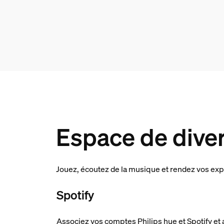
Espace de dive
Jouez, écoutez de la musique et rendez vos ex
Spotify
Associez vos comptes Philips hue et Spotify et