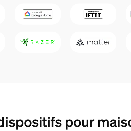
dispositifs pour maiso