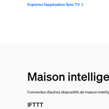
Explorez l’application Sync TV
Maison intellig
Connectez d’autres dispositifs de maison intelli
IFTTT