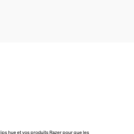
ips hue et vos produits Razer pour que les