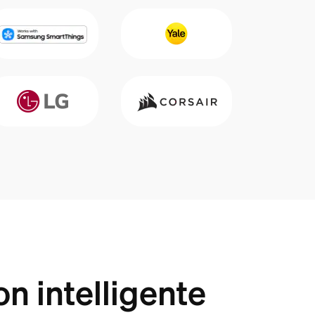
n intelligente