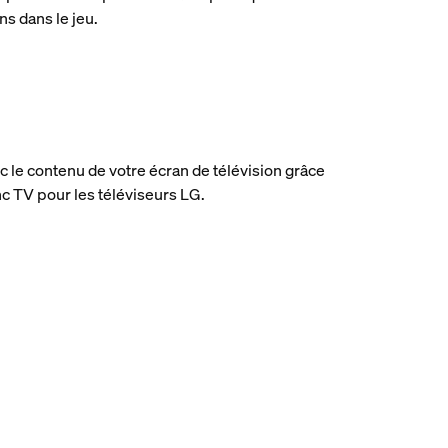
ns dans le jeu.
 le contenu de votre écran de télévision grâce
ync TV pour les téléviseurs LG.