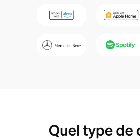
Quel type de 