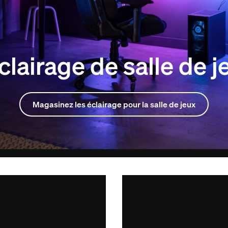
clairage de salle de j
Magasinez les éclairage pour la salle de jeux