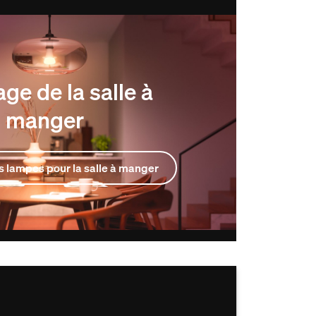
age de la salle à
manger
 lampes pour la salle à manger