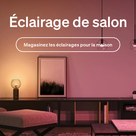
Éclairage de salon
Magasinez les éclairages pour la maison