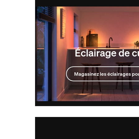
Éclairage de c
Magasinez les éclairages pou