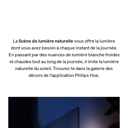
La
Scène de lumière naturelle
vous offre la lumière
dont vous avez besoin à chaque instant de la journée.
En passant par des nuances de lumière blanche froides
et chaudes tout au long de la journée, il imite la lumière
naturelle du soleil. Trouvez-le dans la galerie des
décors de l'application Philips Hue.