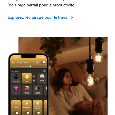
l’éclairage parfait pour la productivité.
Explorez l’éclairage pour le travail