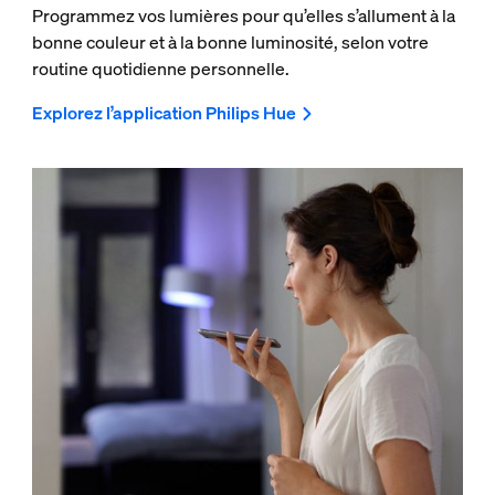
Programmez vos lumières pour qu’elles s’allument à la
bonne couleur et à la bonne luminosité, selon votre
routine quotidienne personnelle.
Explorez l’application Philips Hue