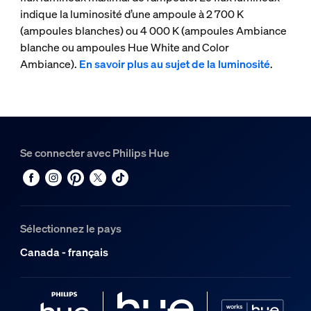
indique la luminosité d’une ampoule à 2 700 K
(ampoules blanches) ou 4 000 K (ampoules Ambiance
blanche ou ampoules Hue White and Color
Ambiance).
En savoir plus au sujet de la luminosité
.
Se connecter avec Philips Hue
Sélectionnez le pays
Canada - français