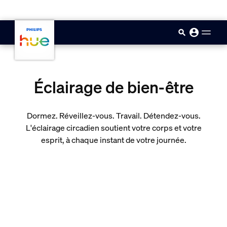
skip.to.main.content
Éclairage de bien-être
Dormez. Réveillez-vous. Travail. Détendez-vous.
L'éclairage circadien soutient votre corps et votre
esprit, à chaque instant de votre journée.