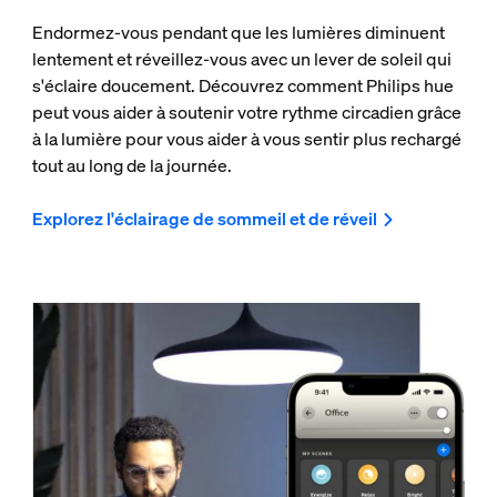
Endormez-vous pendant que les lumières diminuent
lentement et réveillez-vous avec un lever de soleil qui
s'éclaire doucement. Découvrez comment Philips hue
peut vous aider à soutenir votre rythme circadien grâce
à la lumière pour vous aider à vous sentir plus rechargé
tout au long de la journée.
Explorez l'éclairage de sommeil et de réveil