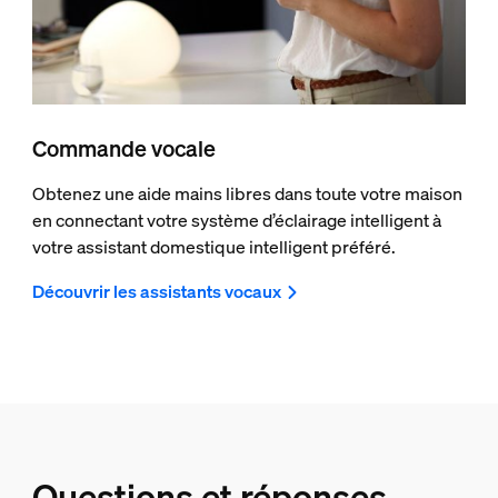
Commande vocale
Obtenez une aide mains libres dans toute votre maison
en connectant votre système d’éclairage intelligent à
votre assistant domestique intelligent préféré.
Découvrir les assistants vocaux
Questions et réponses