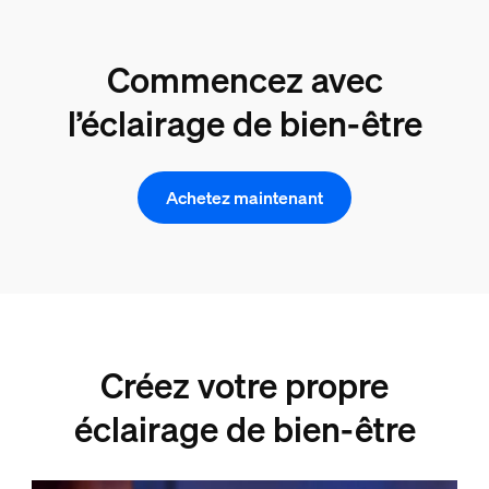
Commencez avec
l’éclairage de bien-être
Achetez maintenant
Créez votre propre
éclairage de bien-être