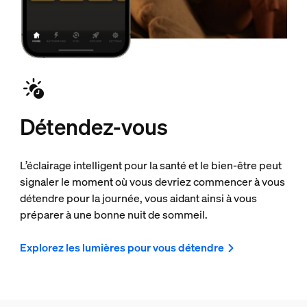
Détendez-vous
L’éclairage intelligent pour la santé et le bien-être peut
signaler le moment où vous devriez commencer à vous
détendre pour la journée, vous aidant ainsi à vous
préparer à une bonne nuit de sommeil.
Explorez les lumières pour vous détendre