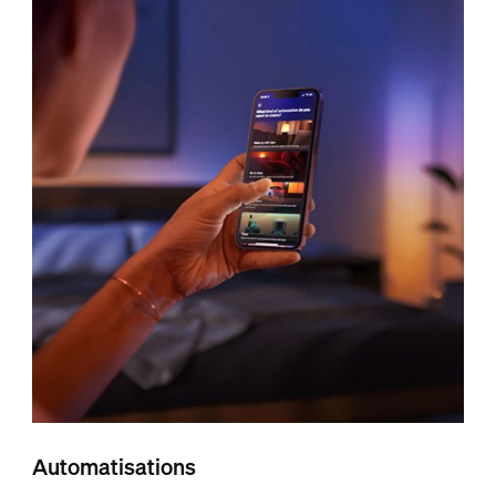
Automatisations