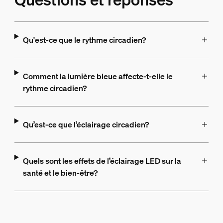
Qu'est-ce que le rythme circadien?
Comment la lumière bleue affecte-t-elle le
rythme circadien?
Qu’est-ce que l’éclairage circadien?
Quels sont les effets de l’éclairage LED sur la
santé et le bien-être?