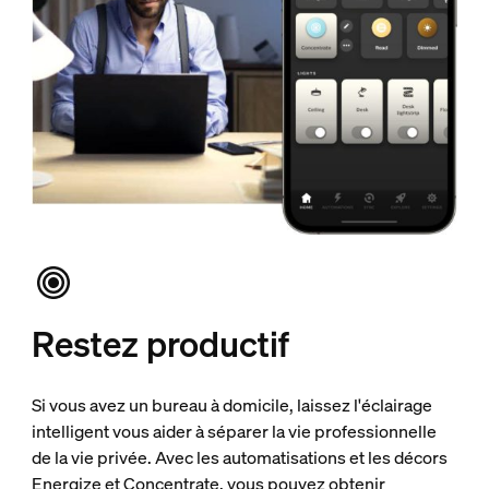
Restez productif
Si vous avez un bureau à domicile, laissez l'éclairage
intelligent vous aider à séparer la vie professionnelle
de la vie privée. Avec les automatisations et les décors
Energize et Concentrate, vous pouvez obtenir