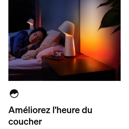
Améliorez l’heure du
coucher