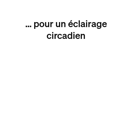
... pour un éclairage
circadien