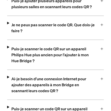
Puis-je ajouter plusieurs appareils pour
plusieurs salles en scannant leurs codes QR ?
Je ne peux pas scanner le code QR. Que dois-je
faire ?
Puis-je scanner le code QR sur un appareil
Philips Hue plus ancien pour l'ajouter à mon
Hue Bridge ?
Ai-je besoin d'une connexion Internet pour
ajouter des appareils à mon Bridge en
scannant leurs codes QR ?
Puis-je scanner un code QR sur un appareil