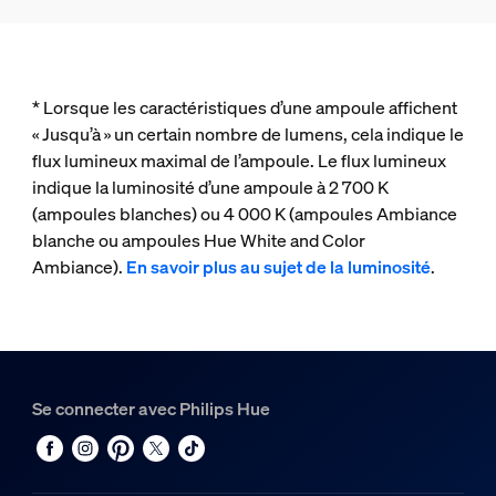
* Lorsque les caractéristiques d’une ampoule affichent
« Jusqu’à » un certain nombre de lumens, cela indique le
flux lumineux maximal de l’ampoule. Le flux lumineux
indique la luminosité d’une ampoule à 2 700 K
(ampoules blanches) ou 4 000 K (ampoules Ambiance
blanche ou ampoules Hue White and Color
Ambiance).
En savoir plus au sujet de la luminosité
.
Se connecter avec Philips Hue