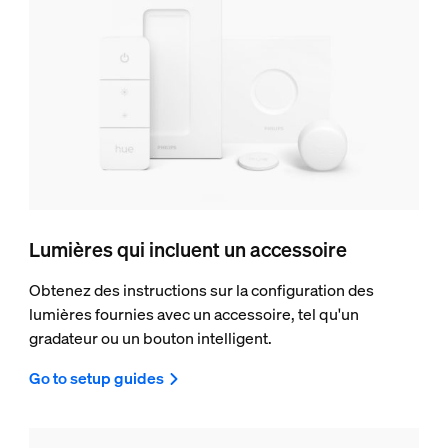
Lumières qui incluent un accessoire
Obtenez des instructions sur la configuration des
lumières fournies avec un accessoire, tel qu'un
gradateur ou un bouton intelligent.
Go to setup guides