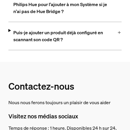
Philips Hue pour l'ajouter à mon Système si je
n'ai pas de Hue Bridge ?
Puis-je ajouter un produit déjà configuré en
scannant son code QR ?
Contactez-nous
Nous nous ferons toujours un plaisir de vous aider
Visitez nos médias sociaux
Temps de réponse : 1 heure. Disponibles 24 h sur 24,