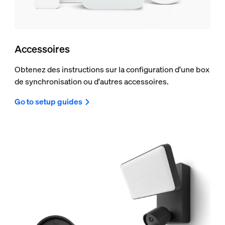
Accessoires
Obtenez des instructions sur la configuration d'une box
de synchronisation ou d'autres accessoires.
Go to setup guides