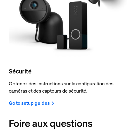
Sécurité
Obtenez des instructions sur la configuration des
caméras et des capteurs de sécurité.
Go to setup guides
Foire aux questions