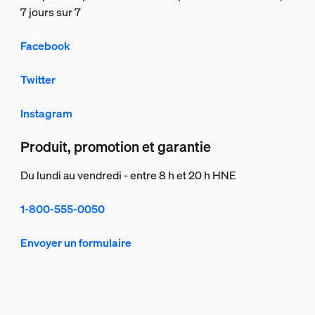
7 jours sur 7
Facebook
Twitter
Instagram
Produit, promotion et garantie
Du lundi au vendredi - entre 8 h et 20 h HNE
1-800-555-0050
Envoyer un formulaire