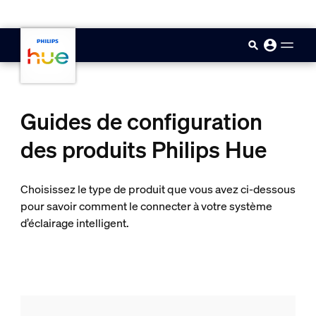
skip.to.main.content
Guides de configuration
des produits Philips Hue
Choisissez le type de produit que vous avez ci-dessous
pour savoir comment le connecter à votre système
d’éclairage intelligent.