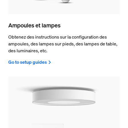
Ampoules et lampes
Obtenez des instructions sur la configuration des
ampoules, des lampes sur pieds, des lampes de table,
des luminaires, etc.
Go to setup guides