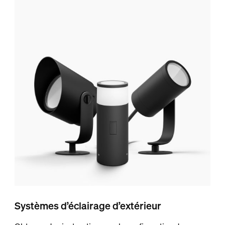
Systèmes d’éclairage d’extérieur