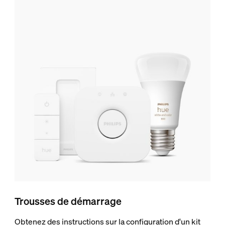
Trousses de démarrage
Obtenez des instructions sur la configuration d'un kit