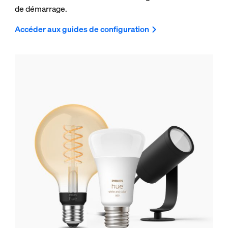
de démarrage.
Accéder aux guides de configuration