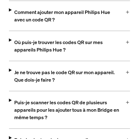
Comment ajouter mon appareil Philips Hue
avec un code QR ?
Où puis-je trouver les codes QR sur mes
appareils Philips Hue ?
Je ne trouve pas le code QR sur mon appareil.
Que dois-je faire ?
Puis-je scanner les codes QR de plusieurs
appareils pour les ajouter tous à mon Bridge en
même temps ?