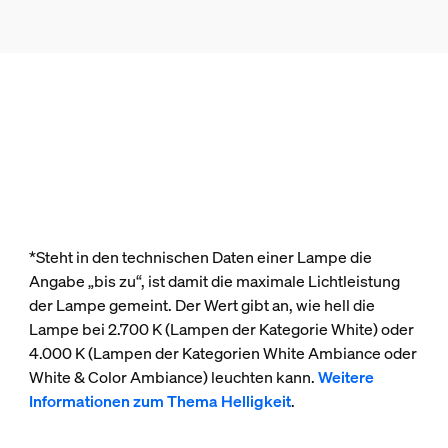
*Steht in den technischen Daten einer Lampe die
Angabe „bis zu“, ist damit die maximale Lichtleistung
der Lampe gemeint. Der Wert gibt an, wie hell die
Lampe bei 2.700 K (Lampen der Kategorie White) oder
4.000 K (Lampen der Kategorien White Ambiance oder
White & Color Ambiance) leuchten kann.
Weitere
Informationen zum Thema Helligkeit
.