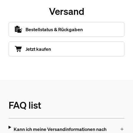
Versand
Bestellstatus & Rückgaben
Jetzt kaufen
FAQ list
Kann ich meine Versandinformationen nach