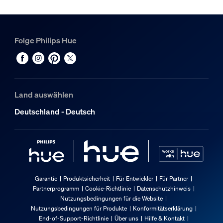
Folge Philips Hue
Land auswählen
Deutschland - Deutsch
Garantie
Produktsicherheit
Für Entwickler
Für Partner
Partnerprogramm
Cookie-Richtlinie
Datenschutzhinweis
Nutzungsbedingungen für die Website
Nutzungsbedingungen für Produkte
Konformitätserklärung
End-of-Support-Richtlinie
Über uns
Hilfe & Kontakt