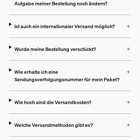
Aufgabe meiner Bestellung noch ändern?
Ist auch ein internationaler Versand möglich?
Wurde meine Bestellung verschickt?
Wie erhalte ich eine
Sendungsverfolgungsnummer für mein Paket?
Wie hoch sind die Versandkosten?
Welche Versandmethoden gibt es?