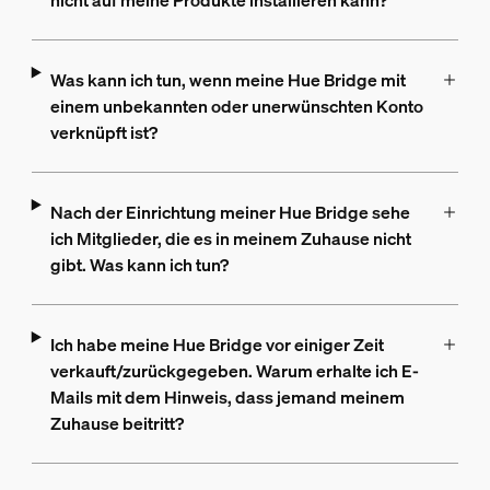
nicht auf meine Produkte installieren kann?
Was kann ich tun, wenn meine Hue Bridge mit
einem unbekannten oder unerwünschten Konto
verknüpft ist?
Nach der Einrichtung meiner Hue Bridge sehe
ich Mitglieder, die es in meinem Zuhause nicht
gibt. Was kann ich tun?
Ich habe meine Hue Bridge vor einiger Zeit
verkauft/zurückgegeben. Warum erhalte ich E-
Mails mit dem Hinweis, dass jemand meinem
Zuhause beitritt?