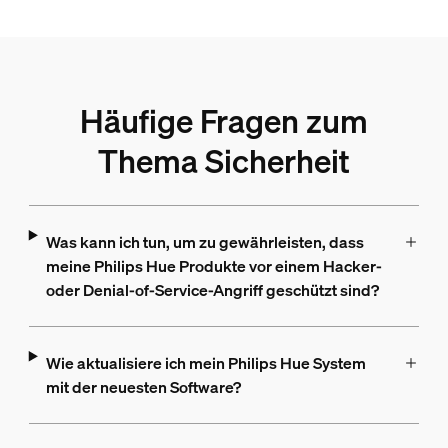
Häufige Fragen zum
Thema Sicherheit
Was kann ich tun, um zu gewährleisten, dass
meine Philips Hue Produkte vor einem Hacker-
oder Denial-of-Service-Angriff geschützt sind?
Wie aktualisiere ich mein Philips Hue System
mit der neuesten Software?