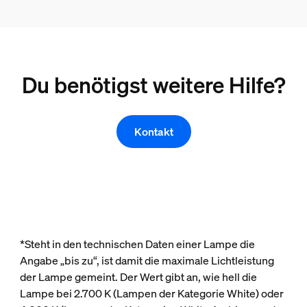
Du benötigst weitere Hilfe?
Kontakt
*Steht in den technischen Daten einer Lampe die
Angabe „bis zu“, ist damit die maximale Lichtleistung
der Lampe gemeint. Der Wert gibt an, wie hell die
Lampe bei 2.700 K (Lampen der Kategorie White) oder