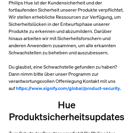
Philips Hue ist der Kundensicherheit und der
fortlaufenden Sicherheit unserer Produkte verpflichtet.
Wir stellen erhebliche Ressourcen zur Verfügung, um
Sicherheitslücken in der Entwurfsphase unserer
Produkte zu erkennen und abzumildern. Darüber
hinaus arbeiten wir mit Sicherheitsforschern und
anderen Anwendern zusammen, um alle erkannten
Schwachstellen zu beheben und auszubessern.
Du glaubst, eine Schwachstelle gefunden zu haben?
Dann nimm bitte über unser Programm zur
verantwortungsvollen Offenlegung Kontakt mit uns
auf
https://www.signify.com/global/product-security
.
Hue
Produktsicherheitsupdates