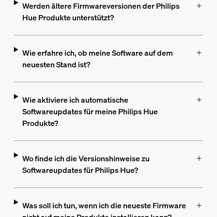
Werden ältere Firmwareversionen der Philips
Hue Produkte unterstützt?
Wie erfahre ich, ob meine Software auf dem
neuesten Stand ist?
Wie aktiviere ich automatische
Softwareupdates für meine Philips Hue
Produkte?
Wo finde ich die Versionshinweise zu
Softwareupdates für Philips Hue?
Was soll ich tun, wenn ich die neueste Firmware