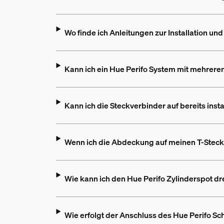
Wo finde ich Anleitungen zur Installation un
Kann ich ein Hue Perifo System mit mehreren
Kann ich die Steckverbinder auf bereits ins
Wenn ich die Abdeckung auf meinen T-Steckve
Wie kann ich den Hue Perifo Zylinderspot d
Wie erfolgt der Anschluss des Hue Perifo 