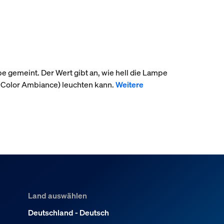
pe gemeint. Der Wert gibt an, wie hell die Lampe
 Color Ambiance) leuchten kann.
Weitere
Land auswählen
Deutschland - Deutsch