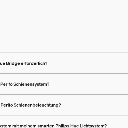
ue Bridge erforderlich?
 Perifo Schienensystem?
e Perifo Schienenbeleuchtung?
system mit meinem smarten Philips Hue Lichtsystem?