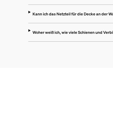
Kann ich das Netzteil für die Decke an der 
Woher weiß ich, wie viele Schienen und Ver