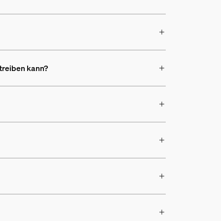
etreiben kann?