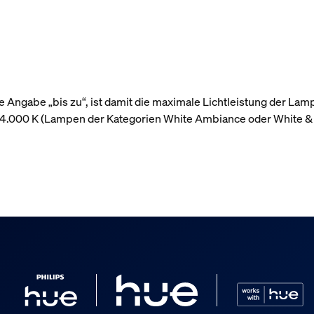
 Angabe „bis zu“, ist damit die maximale Lichtleistung der Lam
r 4.000 K (Lampen der Kategorien White Ambiance oder White &