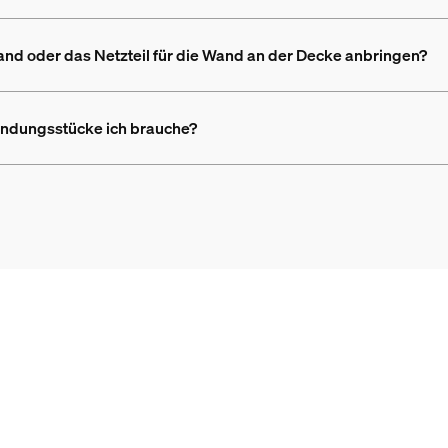
Wand oder das Netzteil für die Wand an der Decke anbringen?
bindungsstücke ich brauche?