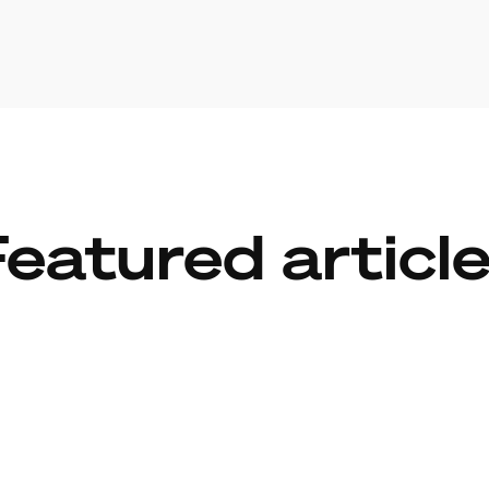
eatured articl