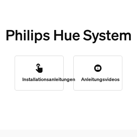
Philips Hue System
Installationsanleitungen
Anleitungsvideos