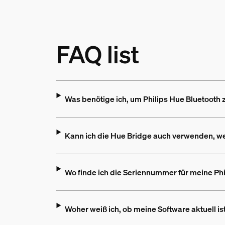
FAQ list
Was benötige ich, um Philips Hue Bluetooth
Kann ich die Hue Bridge auch verwenden, we
Wo finde ich die Seriennummer für meine Ph
Woher weiß ich, ob meine Software aktuell is