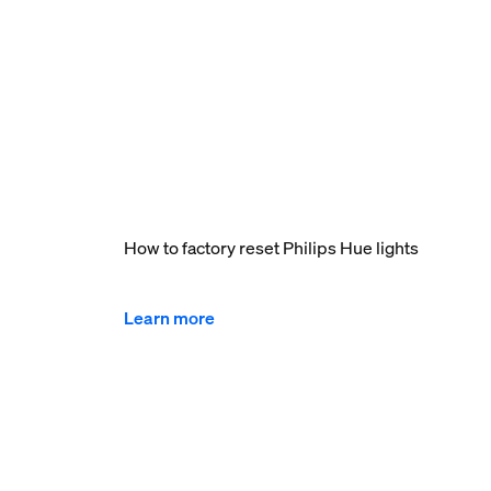
How to factory reset Philips Hue lights
Learn more