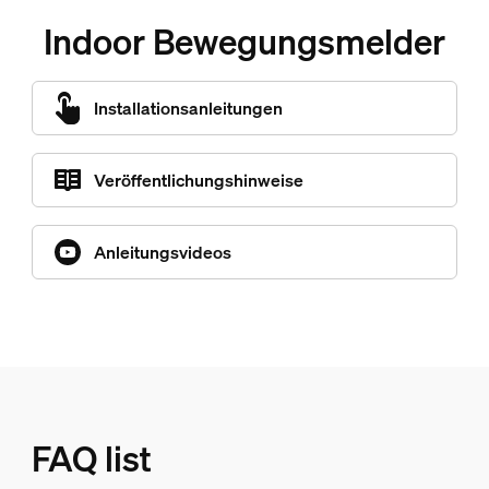
Indoor Bewegungsmelder
Installationsanleitungen
Veröffentlichungshinweise
Anleitungsvideos
FAQ list