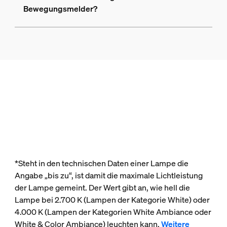
Bewegungsmelder?
*Steht in den technischen Daten einer Lampe die
Angabe „bis zu“, ist damit die maximale Lichtleistung
der Lampe gemeint. Der Wert gibt an, wie hell die
Lampe bei 2.700 K (Lampen der Kategorie White) oder
4.000 K (Lampen der Kategorien White Ambiance oder
White & Color Ambiance) leuchten kann.
Weitere