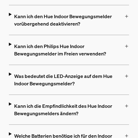
Kann ich den Hue Indoor Bewegungsmelder
vorübergehend deaktivieren?
Kann ich den Philips Hue Indoor
Bewegungsmelder im Freien verwenden?
Was bedeutet die LED-Anzeige auf dem Hue
Indoor Bewegungsmelder?
Kann ich die Empfindlichkeit des Hue Indoor
Bewegungsmelders ändern?
Welche Batterien benötige ich für den Indoor