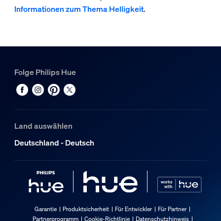
Informationen zum Thema Helligkeit
.
Folge Philips Hue
Land auswählen
Deutschland - Deutsch
Garantie
Produktsicherheit
Für Entwickler
Für Partner
Partnerprogramm
Cookie-Richtlinie
Datenschutzhinweis