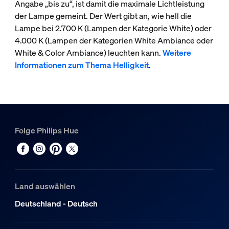
Angabe „bis zu“, ist damit die maximale Lichtleistung
der Lampe gemeint. Der Wert gibt an, wie hell die
Lampe bei 2.700 K (Lampen der Kategorie White) oder
4.000 K (Lampen der Kategorien White Ambiance oder
White & Color Ambiance) leuchten kann.
Weitere
Informationen zum Thema Helligkeit
.
Folge Philips Hue
Land auswählen
Deutschland - Deutsch