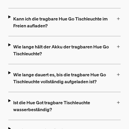
Kann ich die tragbare Hue Go Tischleuchte im
Freien aufladen?
Wie lange hält der Akku der tragbaren Hue Go
Tischleuchte?
Wie lange dauert es, bis die tragbare Hue Go
Tischleuchte vollständig aufgeladen ist?
Ist die Hue Got tragbare Tischleuchte
wasserbeständig?