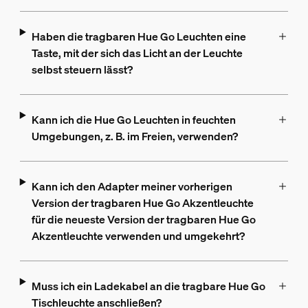
Haben die tragbaren Hue Go Leuchten eine
Taste, mit der sich das Licht an der Leuchte
selbst steuern lässt?
Kann ich die Hue Go Leuchten in feuchten
Umgebungen, z. B. im Freien, verwenden?
Kann ich den Adapter meiner vorherigen
Version der tragbaren Hue Go Akzentleuchte
für die neueste Version der tragbaren Hue Go
Akzentleuchte verwenden und umgekehrt?
Muss ich ein Ladekabel an die tragbare Hue Go
Tischleuchte anschließen?