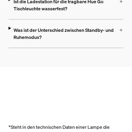
Ist die Ladestation für die tragbare Hue Go
Tischleuchte wasserfest?
Was ist der Unterschied zwischen Standby- und
Ruhemodus?
*Steht in den technischen Daten einer Lampe die