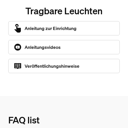
Tragbare Leuchten
Anleitung zur Einrichtung
Anleitungsvideos
Veröffentlichungshinweise
FAQ list