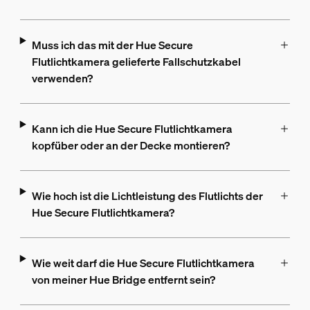
Muss ich das mit der Hue Secure
Flutlichtkamera gelieferte Fallschutzkabel
verwenden?
Kann ich die Hue Secure Flutlichtkamera
kopfüber oder an der Decke montieren?
Wie hoch ist die Lichtleistung des Flutlichts der
Hue Secure Flutlichtkamera?
Wie weit darf die Hue Secure Flutlichtkamera
von meiner Hue Bridge entfernt sein?