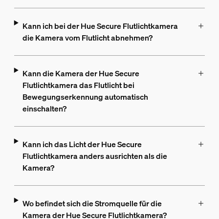
Kann ich bei der Hue Secure Flutlichtkamera
die Kamera vom Flutlicht abnehmen?
Kann die Kamera der Hue Secure
Flutlichtkamera das Flutlicht bei
Bewegungserkennung automatisch
einschalten?
Kann ich das Licht der Hue Secure
Flutlichtkamera anders ausrichten als die
Kamera?
Wo befindet sich die Stromquelle für die
Kamera der Hue Secure Flutlichtkamera?