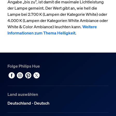
Angabe „bis zu“, ist damit die maximale Lichtleistung
der Lampe gemeint. Der Wert gibt an, wie hell die
Lampe bei 2.700 K (Lampen der Kategorie White) oder
4.000 K (Lampen der Kategorien White Ambiance oder
White & Color Ambiance) leuchten kann.
Weitere
Informationen zum Thema Helligkeit
.
Folge Philips Hue
Land auswählen
Deutschland - Deutsch