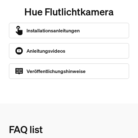
Hue Flutlichtkamera
Installationsanleitungen
Anleitungsvideos
Veröffentlichungshinweise
FAQ list