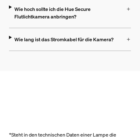
Wie hoch sollte ich die Hue Secure
Flutlichtkamera anbringen?
Wie lang ist das Stromkabel für die Kamera?
*Steht in den technischen Daten einer Lampe die