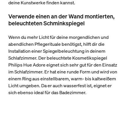
deine Kunstwerke finden kannst.
Verwende einen an der Wand montierten,
beleuchteten Schminkspiegel
Wenn du mehr Licht für deine morgendlichen und
abendlichen Pflegerituale benötigst, hilft dir die
Installation einer Spiegelbeleuchtung in deinem
Schlafzimmer. Der beleuchtete Kosmetikspiegel
Philips Hue Adore eignet sich sehr gut für den Einsatz
im Schlafzimmer. Er hat eine runde Form und wird von
einem Ring aus einstellbarem, warm- bis kaltweißem
Licht umgeben. Da er auch wasserfest ist, eignet er
sich ebenso ideal für das Badezimmer.