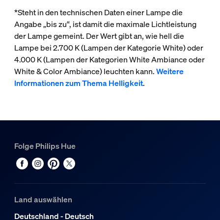
*Steht in den technischen Daten einer Lampe die
Angabe „bis zu“, ist damit die maximale Lichtleistung
der Lampe gemeint. Der Wert gibt an, wie hell die
Lampe bei 2.700 K (Lampen der Kategorie White) oder
4.000 K (Lampen der Kategorien White Ambiance oder
White & Color Ambiance) leuchten kann.
Weitere
Informationen zum Thema Helligkeit
.
Folge Philips Hue
Land auswählen
Deutschland - Deutsch