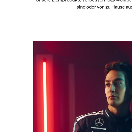
sind oder von zu Hause au