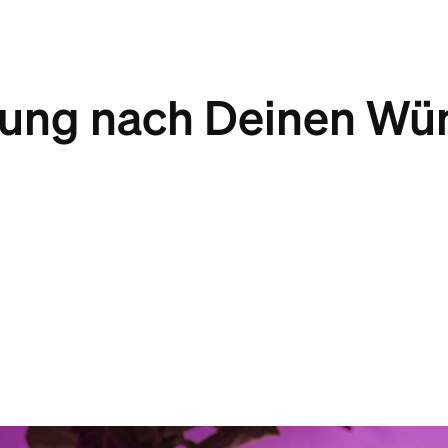
rung nach Deinen Wü