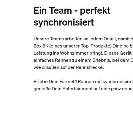
Ein Team - perfekt
synchronisiert
Unsere Teams arbeiten an jedem Detail, damit 
Box 8K (eines unserer Top-Produkte) Dir eine
Leistung ins Wohnzimmer bringt. Dieses Gerät 
einfaches Rennen zu einem Erlebnis, bei dem D
wie draußen auf der Rennstrecke.
Erlebe Dein Formel 1 Rennen mit synchronisier
genieße Dein Entertainment auf eine ganz neue 