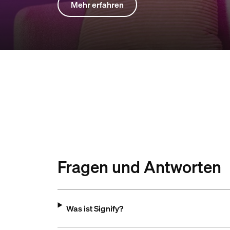
Mehr erfahren
Fragen und Antworten
Was ist Signify?