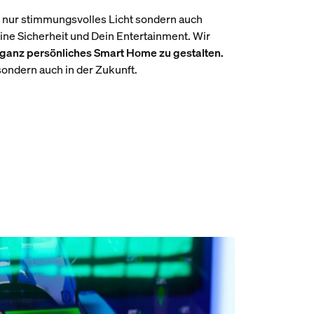
t nur stimmungsvolles Licht sondern auch
ine Sicherheit und Dein Entertainment. Wir
ganz persönliches Smart Home zu gestalten.
 sondern auch in der Zukunft.