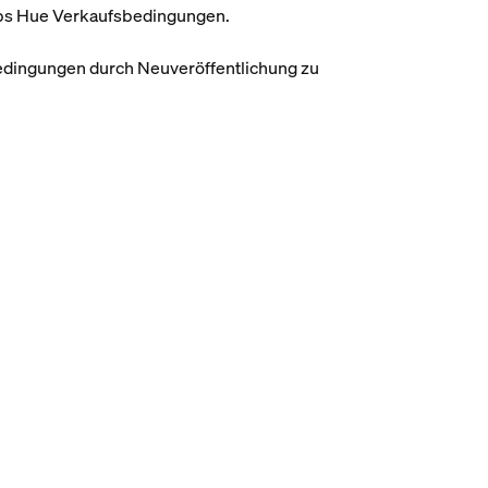
lips Hue Verkaufsbedingungen.
 Bedingungen durch Neuveröffentlichung zu