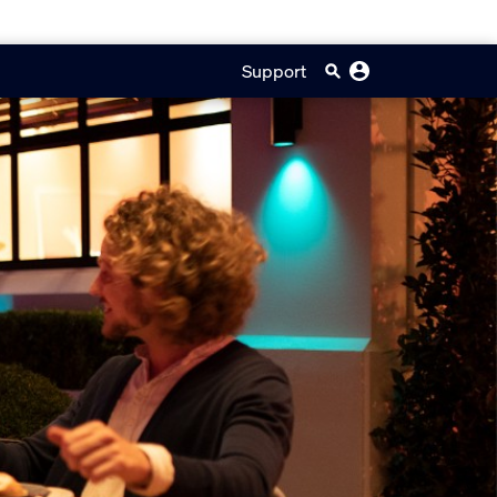
Support