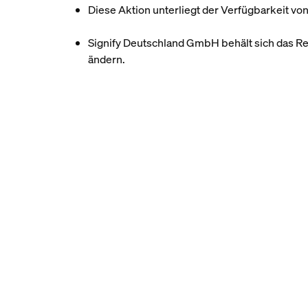
Diese Aktion unterliegt der Verfügbarkeit v
Signify Deutschland GmbH behält sich das Re
ändern.