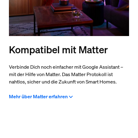
Kompatibel mit Matter
Verbinde Dich noch einfacher mit Google Assistant –
mit der Hilfe von Matter. Das Matter Protokoll ist
nahtlos, sicher und die Zukunft von Smart Homes.
Mehr über Matter erfahren