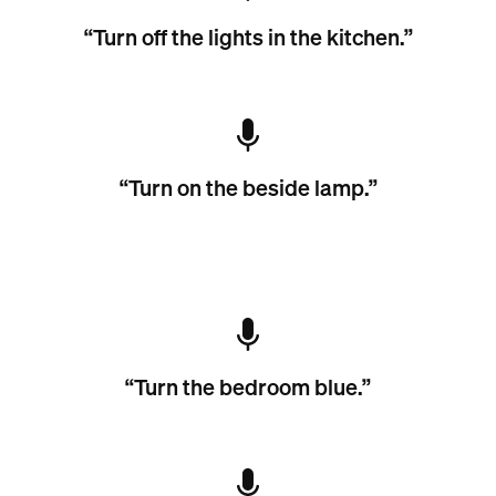
“Turn off the lights in the kitchen.”
“Turn on the beside lamp.”
“Turn the bedroom blue.”