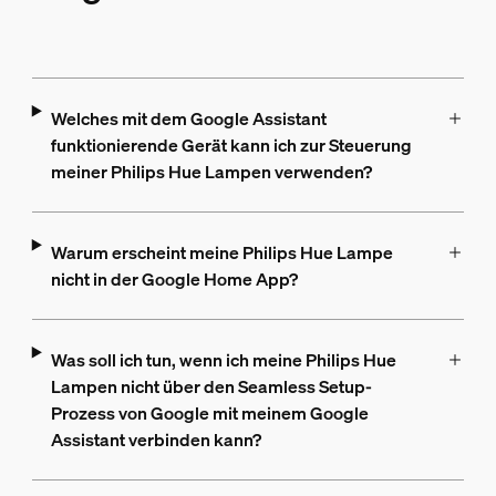
Welches mit dem Google Assistant
funktionierende Gerät kann ich zur Steuerung
meiner Philips Hue Lampen verwenden?
Warum erscheint meine Philips Hue Lampe
nicht in der Google Home App?
Was soll ich tun, wenn ich meine Philips Hue
Lampen nicht über den Seamless Setup-
Prozess von Google mit meinem Google
Assistant verbinden kann?