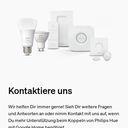
Kontaktiere uns
Wir helfen Dir immer gerne! Sieh Dir weitere Fragen
und Antworten an oder nimm Kontakt mit uns auf, wenn
Du mehr Unterstützung beim Koppeln von Philips Hue
mit Google Home benötigst.