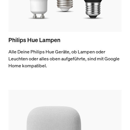
Philips Hue Lampen
Alle Deine Philips Hue Geräte, ob Lampen oder
Leuchten oder alles oben aufgeführte, sind mit Google
Home kompatibel.