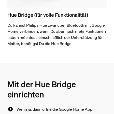
Hue Bridge (für volle Funktionalität)
Du kannst Philips Hue zwar über Bluetooth mit Google
Home verbinden, wenn Du aber noch mehr Funktionen
haben möchtest, einschließlich der Unterstützung für
Matter, benötigst Du die Hue Bridge.
Mit der Hue Bridge
einrichten
Wenn ja, dann öffne die Google Home App.