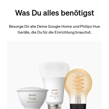
Was Du alles benötigst
Besorge Dir alle Deine Google Home und Philips Hue
Geräte, die Du für die Einrichtung brauchst.