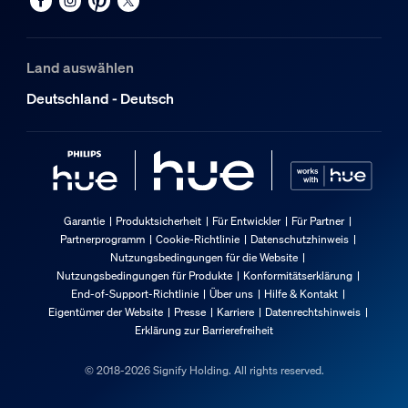
Land auswählen
Deutschland - Deutsch
Garantie
Produktsicherheit
Für Entwickler
Für Partner
Partnerprogramm
Cookie-Richtlinie
Datenschutzhinweis
Nutzungsbedingungen für die Website
Nutzungsbedingungen für Produkte
Konformitätserklärung
End-of-Support-Richtlinie
Über uns
Hilfe & Kontakt
Eigentümer der Website
Presse
Karriere
Datenrechtshinweis
Erklärung zur Barrierefreiheit
© 2018-2026 Signify Holding. All rights reserved.