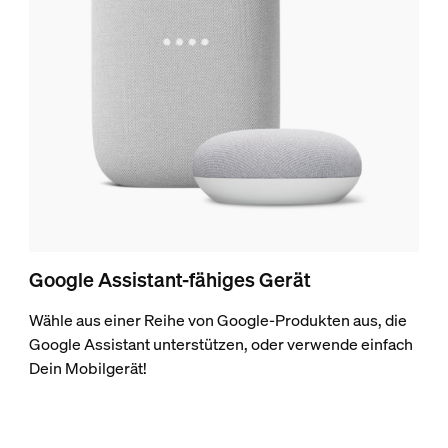
Google Assistant-fähiges Gerät
Wähle aus einer Reihe von Google-Produkten aus, die
Google Assistant unterstützen, oder verwende einfach
Dein Mobilgerät!