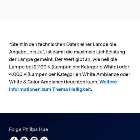
*Steht in den technischen Daten einer Lampe die
Angabe „bis zu“, ist damit die maximale Lichtleistung
der Lampe gemeint. Der Wert gibt an, wie hell die
Lampe bei 2.700 K (Lampen der Kategorie White) oder
4.000 K (Lampen der Kategorien White Ambiance oder
White & Color Ambiance) leuchten kann.
Weitere
Informationen zum Thema Helligkeit
.
Folge Philips Hue