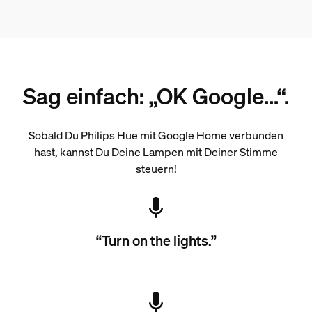
Sag einfach: „OK Google...“.
Sobald Du Philips Hue mit Google Home verbunden
hast, kannst Du Deine Lampen mit Deiner Stimme
steuern!
“Turn on the lights.”