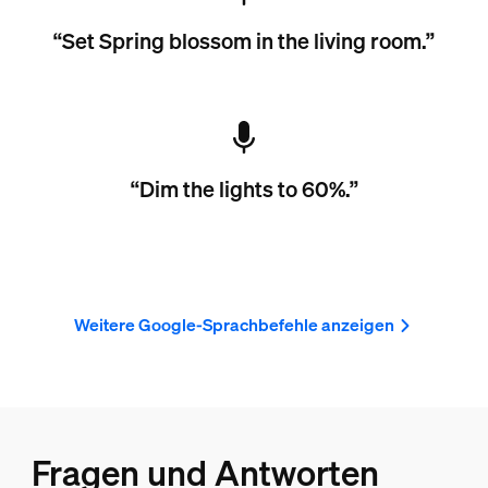
“Set Spring blossom in the living room.”
“Dim the lights to 60%.”
Weitere Google-Sprachbefehle anzeigen
Fragen und Antworten