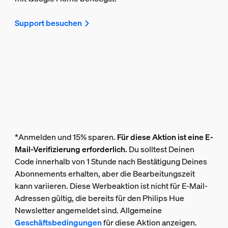
Support besuchen
*Anmelden und 15% sparen.
Für diese Aktion ist eine E-
Mail-Verifizierung erforderlich.
Du solltest Deinen
Code innerhalb von 1 Stunde nach Bestätigung Deines
Abonnements erhalten, aber die Bearbeitungszeit
kann variieren. Diese Werbeaktion ist nicht für E-Mail-
Adressen gültig, die bereits für den Philips Hue
Newsletter angemeldet sind. Allgemeine
Geschäftsbedingungen
für diese Aktion anzeigen.