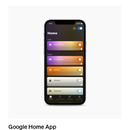
Google Home App