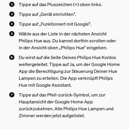
Tippe auf das Pluszeichen (+) oben links.
Tippe auf „Gerät einrichten".
Tippe auf „Funktioniert mit Google”.
Wähle aus der Liste in der nächsten Ansicht
Philips Hue aus. Du kannst dorthin scrollen oder
in der Ansicht oben „Philips Hue“ eingeben.
Du wirst auf die Seite Deines Philips Hue Kontos
weitergeleitet. Tippe auf Ja, um der Google Home
App die Berechtigung zur Steuerung Deiner Hue
Lampen zu erteilen. Die App verknüpft Philips
Hue mit Google Assistant.
Tippe auf das Pfeil-zurück-Symbol, um zur
Hauptansicht der Google Home App
zurückzukehren. Alle Philips Hue Lampen und
Zimmer werden jetzt aufgelistet.