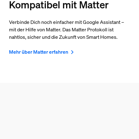
Kompatibel mit Matter
Verbinde Dich noch einfacher mit Google Assistant –
mit der Hilfe von Matter. Das Matter Protokoll ist
nahtlos, sicher und die Zukunft von Smart Homes.
Mehr über Matter erfahren