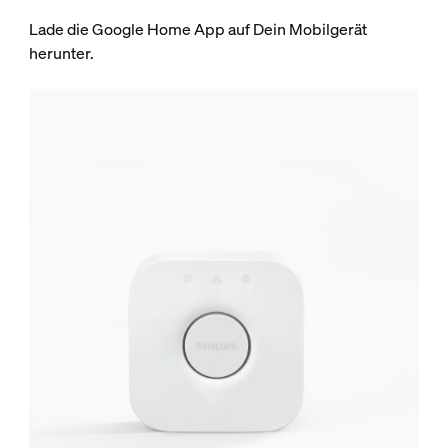
Lade die Google Home App auf Dein Mobilgerät
herunter.