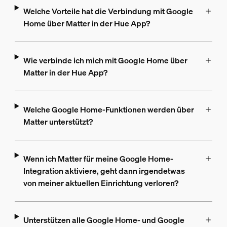
Welche Vorteile hat die Verbindung mit Google
Home über Matter in der Hue App?
Wie verbinde ich mich mit Google Home über
Matter in der Hue App?
Welche Google Home-Funktionen werden über
Matter unterstützt?
Wenn ich Matter für meine Google Home-
Integration aktiviere, geht dann irgendetwas
von meiner aktuellen Einrichtung verloren?
Unterstützen alle Google Home- und Google