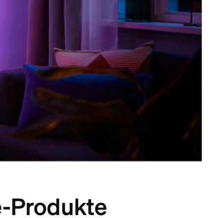
-Produkte