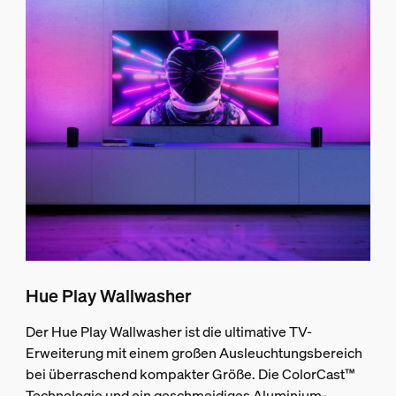
Hue Play Wallwasher
Der Hue Play Wallwasher ist die ultimative TV-
Erweiterung mit einem großen Ausleuchtungsbereich
bei überraschend kompakter Größe. Die ColorCast™
Technologie und ein geschmeidiges Aluminium-