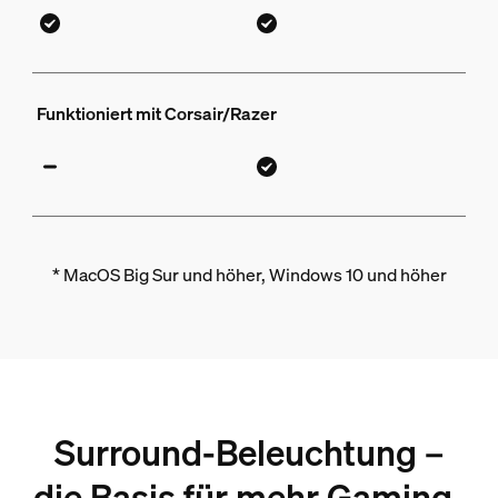
Funktioniert mit Corsair/Razer
* MacOS Big Sur und höher, Windows 10 und höher
Surround-Beleuchtung –
die Basis für mehr Gaming-