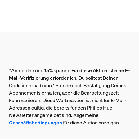
*Anmelden und 15% sparen.
Für diese Aktion ist eine E-
Mail-Verifizierung erforderlich.
Du solltest Deinen
Code innerhalb von 1 Stunde nach Bestätigung Deines
Abonnements erhalten, aber die Bearbeitungszeit
kann variieren. Diese Werbeaktion ist nicht für E-Mail-
Adressen gültig, die bereits für den Philips Hue
Newsletter angemeldet sind. Allgemeine
Geschäftsbedingungen
für diese Aktion anzeigen.