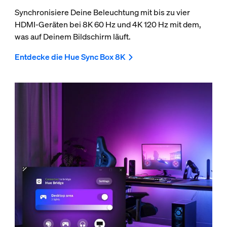
Synchronisiere Deine Beleuchtung mit bis zu vier
HDMI-Geräten bei 8K 60 Hz und 4K 120 Hz mit dem,
was auf Deinem Bildschirm läuft.
Entdecke die Hue Sync Box 8K