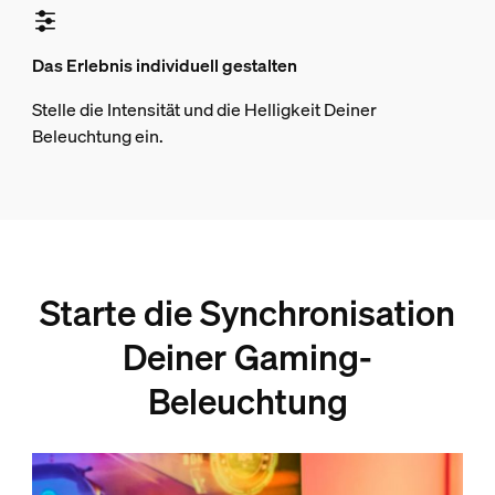
Das Erlebnis individuell gestalten
Stelle die Intensität und die Helligkeit Deiner
Beleuchtung ein.
Starte die Synchronisation
Deiner Gaming-
Beleuchtung