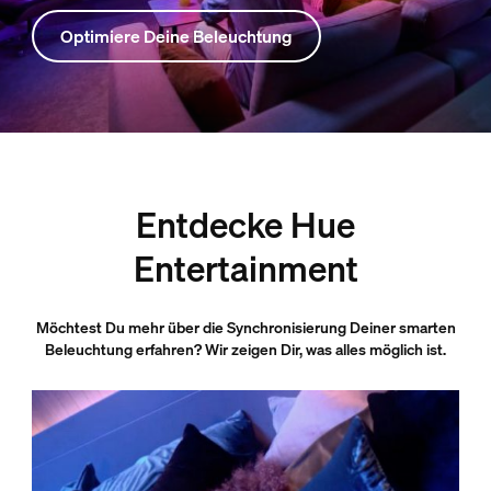
Optimiere Deine Beleuchtung
Entdecke Hue
Entertainment
Möchtest Du mehr über die Synchronisierung Deiner smarten
Beleuchtung erfahren? Wir zeigen Dir, was alles möglich ist.