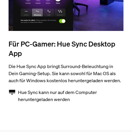
Für PC-Gamer: Hue Sync Desktop
App
Die Hue Sync App bringt Surround-Beleuchtung in
Dein Gaming-Setup. Sie kann sowohl für Mac OS als
auch für Windows kostenlos heruntergeladen werden.
Hue Sync kann nur auf dem Computer
heruntergeladen werden