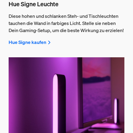
Hue Signe Leuchte
Diese hohen und schlanken Steh- und Tischleuchten
tauchen die Wand in farbiges Licht. Stelle sie neben
Dein Gaming-Setup, um die beste Wirkung zu erzielen!
Hue Signe kaufen