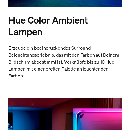
Hue Color Ambient
Lampen
Erzeuge ein beeindruckendes Surround-
Beleuchtungserlebnis, das mit den Farben auf Deinem
Bildschirm abgestimmt ist. Verknüpfe bis zu 10 Hue
Lampen mit einer breiten Palette an leuchtenden
Farben.