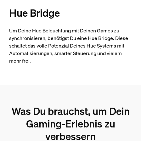
Hue Bridge
Um Deine Hue Beleuchtung mit Deinen Games zu
synchronisieren, benötigst Du eine Hue Bridge. Diese
schaltet das volle Potenzial Deines Hue Systems mit
Automatisierungen, smarter Steuerung und vielem
mehr frei.
Was Du brauchst, um Dein
Gaming-Erlebnis zu
verbessern