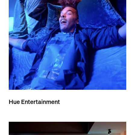
Hue Entertainment