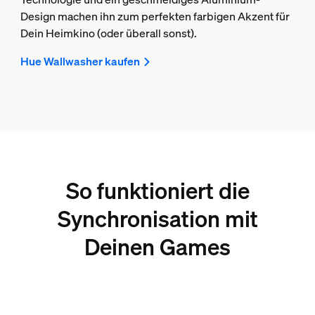
Design machen ihn zum perfekten farbigen Akzent für
Dein Heimkino (oder überall sonst).
Hue Wallwasher kaufen
So funktioniert die
Synchronisation mit
Deinen Games