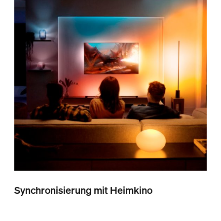
Synchronisierung mit Heimkino