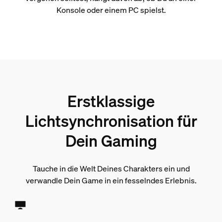
Konsole oder einem PC spielst.
Erstklassige
Lichtsynchronisation für
Dein Gaming
Tauche in die Welt Deines Charakters ein und
verwandle Dein Game in ein fesselndes Erlebnis.