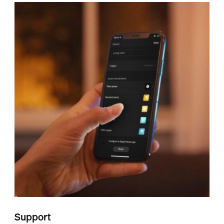
Support