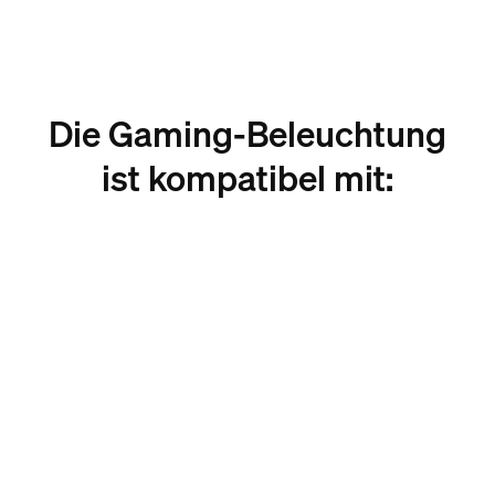
Die Gaming-Beleuchtung
ist kompatibel mit: