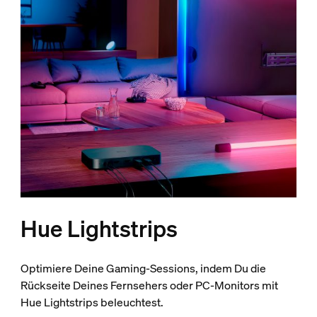
Hue Lightstrips
Optimiere Deine Gaming-Sessions, indem Du die
Rückseite Deines Fernsehers oder PC-Monitors mit
Hue Lightstrips beleuchtest.