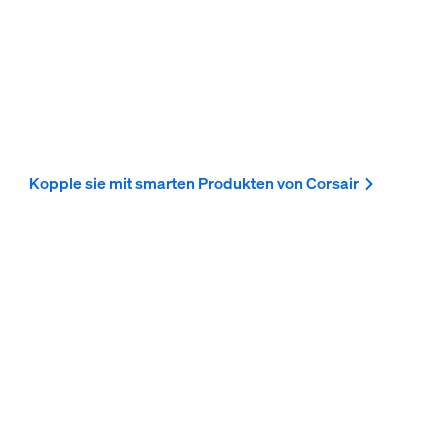
Kopple sie mit smarten Produkten von Corsair