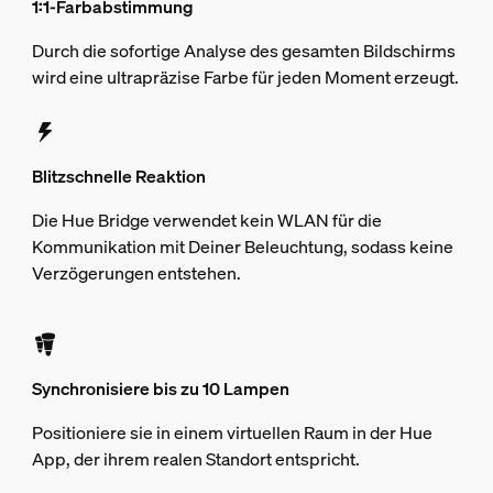
1:1-Farbabstimmung
Durch die sofortige Analyse des gesamten Bildschirms
wird eine ultrapräzise Farbe für jeden Moment erzeugt.
Blitzschnelle Reaktion
Die Hue Bridge verwendet kein WLAN für die
Kommunikation mit Deiner Beleuchtung, sodass keine
Verzögerungen entstehen.
Synchronisiere bis zu 10 Lampen
Positioniere sie in einem virtuellen Raum in der Hue
App, der ihrem realen Standort entspricht.