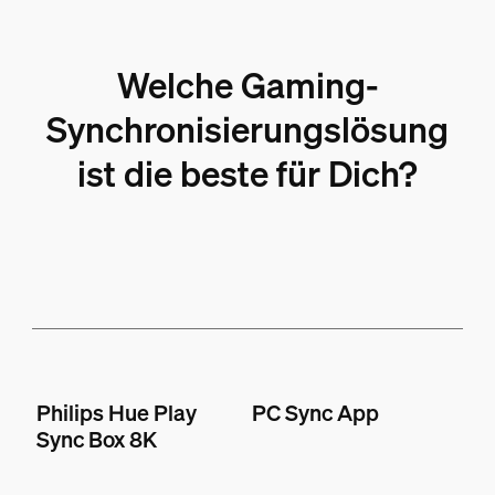
Welche Gaming-
Synchronisierungslösung
ist die beste für Dich?
Philips Hue Play
PC Sync App
Sync Box 8K