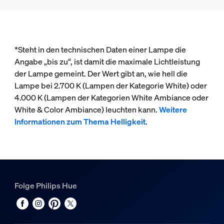
*Steht in den technischen Daten einer Lampe die
Angabe „bis zu“, ist damit die maximale Lichtleistung
der Lampe gemeint. Der Wert gibt an, wie hell die
Lampe bei 2.700 K (Lampen der Kategorie White) oder
4.000 K (Lampen der Kategorien White Ambiance oder
White & Color Ambiance) leuchten kann.
Weitere
Informationen zum Thema Helligkeit
.
Folge Philips Hue