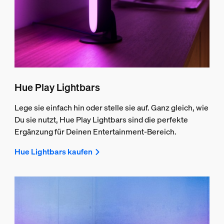
Hue Play Lightbars
Lege sie einfach hin oder stelle sie auf. Ganz gleich, wie
Du sie nutzt, Hue Play Lightbars sind die perfekte
Ergänzung für Deinen Entertainment-Bereich.
Hue Lightbars kaufen