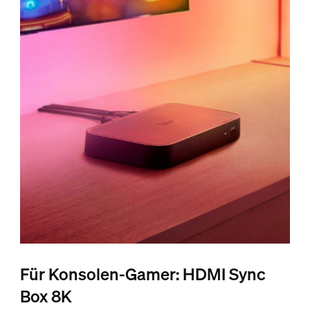
Für Konsolen-Gamer: HDMI Sync
Box 8K