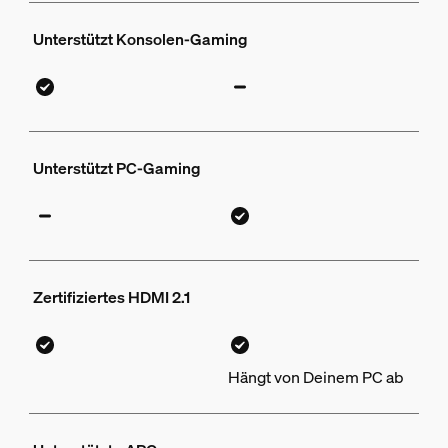
Unterstützt Konsolen-Gaming
Unterstützt PC-Gaming
Zertifiziertes HDMI 2.1
Hängt von Deinem PC ab