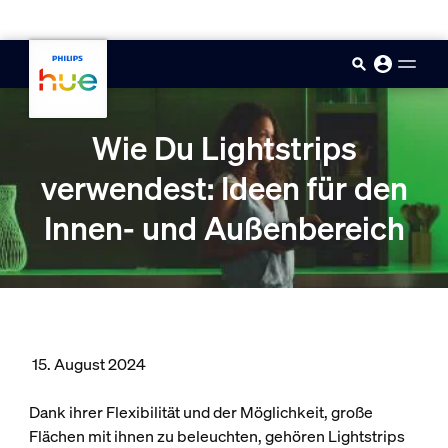
skip.to.main.content
Wie Du Lightstrips
verwendest: Ideen für den
Innen- und Außenbereich
15. August 2024
Dank ihrer Flexibilität und der Möglichkeit, große
Flächen mit ihnen zu beleuchten, gehören Lightstrips