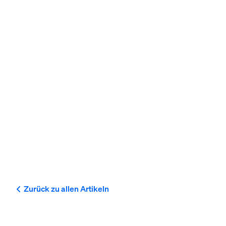
Zurück zu allen Artikeln