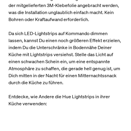
der mitgelieferten 3M-Klebefolie angebracht werden,
was die Installation unglaublich einfach macht. Kein
Bohren oder Kraftaufwand erforderlich.
Da sich LED-Lightstrips auf Kommando dimmen
lassen, kannst Du einen noch größeren Effekt erzielen,
indem Du die Unterschränke in Bodennähe Deiner
Küche mit Lightstrips versiehst. Stelle das Licht auf
einen schwachen Schein ein, um eine entspannte
Atmosphäre zu schaffen, die gerade hell genug ist, um
Dich mitten in der Nacht für einen Mitternachtssnack
durch die Küche zu führen.
Entdecke, wie Andere die Hue Lightstrips in ihrer
Küche verwenden: