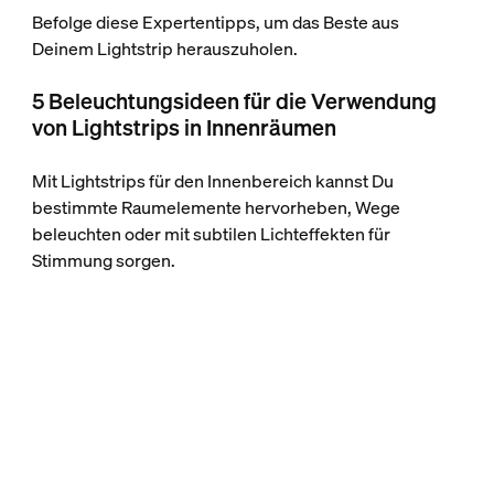
Befolge diese Expertentipps, um das Beste aus
Deinem Lightstrip herauszuholen.
5 Beleuchtungsideen für die Verwendung
von Lightstrips in Innenräumen
Mit Lightstrips für den Innenbereich kannst Du
bestimmte Raumelemente hervorheben, Wege
beleuchten oder mit subtilen Lichteffekten für
Stimmung sorgen.