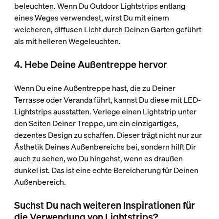
beleuchten. Wenn Du Outdoor Lightstrips entlang
eines Weges verwendest, wirst Du mit einem
weicheren, diffusen Licht durch Deinen Garten geführt
als mit helleren Wegeleuchten.
4. Hebe Deine Außentreppe hervor
Wenn Du eine Außentreppe hast, die zu Deiner
Terrasse oder Veranda führt, kannst Du diese mit LED-
Lightstrips ausstatten. Verlege einen Lightstrip unter
den Seiten Deiner Treppe, um ein einzigartiges,
dezentes Design zu schaffen. Dieser trägt nicht nur zur
Ästhetik Deines Außenbereichs bei, sondern hilft Dir
auch zu sehen, wo Du hingehst, wenn es draußen
dunkel ist. Das ist eine echte Bereicherung für Deinen
Außenbereich.
Suchst Du nach weiteren Inspirationen für
die Verwendung von Lightstrips?