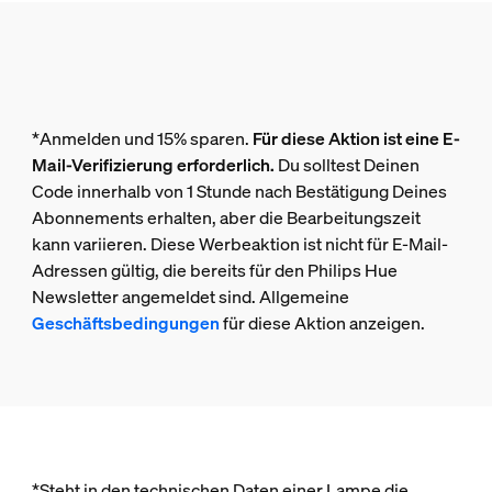
*Anmelden und 15% sparen.
Für diese Aktion ist eine E-
Mail-Verifizierung erforderlich.
Du solltest Deinen
Code innerhalb von 1 Stunde nach Bestätigung Deines
Abonnements erhalten, aber die Bearbeitungszeit
kann variieren. Diese Werbeaktion ist nicht für E-Mail-
Adressen gültig, die bereits für den Philips Hue
Newsletter angemeldet sind. Allgemeine
Geschäftsbedingungen
für diese Aktion anzeigen.
*Steht in den technischen Daten einer Lampe die