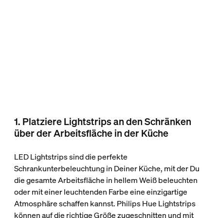
1. Platziere Lightstrips an den Schränken
über der Arbeitsfläche in der Küche
LED Lightstrips sind die perfekte
Schrankunterbeleuchtung in Deiner Küche, mit der Du
die gesamte Arbeitsfläche in hellem Weiß beleuchten
oder mit einer leuchtenden Farbe eine einzigartige
Atmosphäre schaffen kannst. Philips Hue Lightstrips
können auf die richtige Größe zugeschnitten und mit