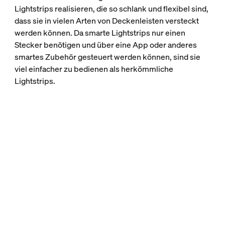
Lightstrips realisieren, die so schlank und flexibel sind,
dass sie in vielen Arten von Deckenleisten versteckt
werden können. Da smarte Lightstrips nur einen
Stecker benötigen und über eine App oder anderes
smartes Zubehör gesteuert werden können, sind sie
viel einfacher zu bedienen als herkömmliche
Lightstrips.