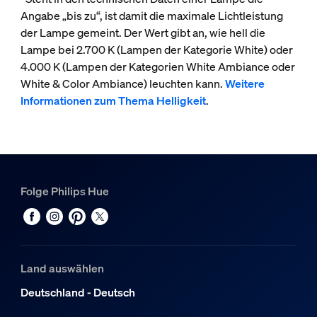
Angabe „bis zu“, ist damit die maximale Lichtleistung
der Lampe gemeint. Der Wert gibt an, wie hell die
Lampe bei 2.700 K (Lampen der Kategorie White) oder
4.000 K (Lampen der Kategorien White Ambiance oder
White & Color Ambiance) leuchten kann.
Weitere
Informationen zum Thema Helligkeit
.
Folge Philips Hue
Land auswählen
Deutschland - Deutsch