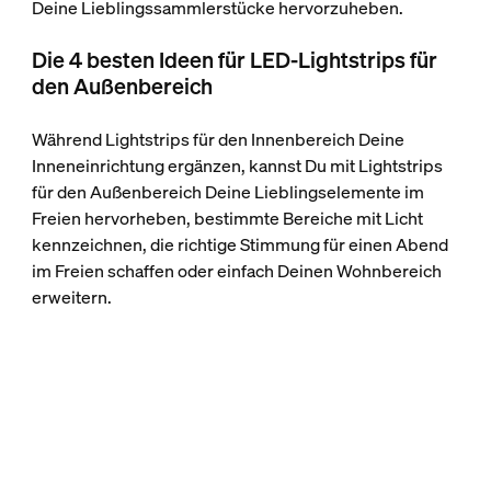
Deine Lieblingssammlerstücke hervorzuheben.
Die 4 besten Ideen für LED-Lightstrips für
den Außenbereich
Während Lightstrips für den Innenbereich Deine
Inneneinrichtung ergänzen, kannst Du mit Lightstrips
für den Außenbereich Deine Lieblingselemente im
Freien hervorheben, bestimmte Bereiche mit Licht
kennzeichnen, die richtige Stimmung für einen Abend
im Freien schaffen oder einfach Deinen Wohnbereich
erweitern.