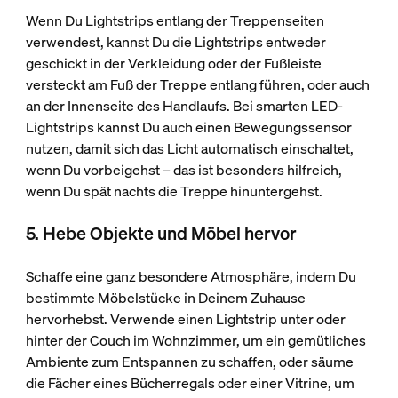
Wenn Du Lightstrips entlang der Treppenseiten
verwendest, kannst Du die Lightstrips entweder
geschickt in der Verkleidung oder der Fußleiste
versteckt am Fuß der Treppe entlang führen, oder auch
an der Innenseite des Handlaufs. Bei smarten LED-
Lightstrips kannst Du auch einen Bewegungssensor
nutzen, damit sich das Licht automatisch einschaltet,
wenn Du vorbeigehst – das ist besonders hilfreich,
wenn Du spät nachts die Treppe hinuntergehst.
5. Hebe Objekte und Möbel hervor
Schaffe eine ganz besondere Atmosphäre, indem Du
bestimmte Möbelstücke in Deinem Zuhause
hervorhebst. Verwende einen Lightstrip unter oder
hinter der Couch im Wohnzimmer, um ein gemütliches
Ambiente zum Entspannen zu schaffen, oder säume
die Fächer eines Bücherregals oder einer Vitrine, um