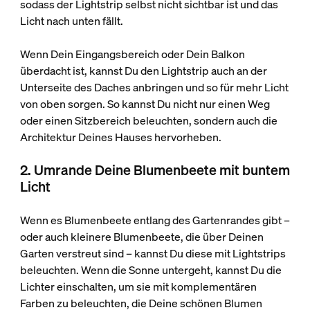
sodass der Lightstrip selbst nicht sichtbar ist und das
Licht nach unten fällt.
Wenn Dein Eingangsbereich oder Dein Balkon
überdacht ist, kannst Du den Lightstrip auch an der
Unterseite des Daches anbringen und so für mehr Licht
von oben sorgen. So kannst Du nicht nur einen Weg
oder einen Sitzbereich beleuchten, sondern auch die
Architektur Deines Hauses hervorheben.
2. Umrande Deine Blumenbeete mit buntem
Licht
Wenn es Blumenbeete entlang des Gartenrandes gibt –
oder auch kleinere Blumenbeete, die über Deinen
Garten verstreut sind – kannst Du diese mit Lightstrips
beleuchten. Wenn die Sonne untergeht, kannst Du die
Lichter einschalten, um sie mit komplementären
Farben zu beleuchten, die Deine schönen Blumen