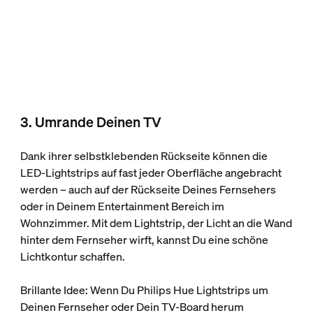
3. Umrande Deinen TV
Dank ihrer selbstklebenden Rückseite können die
LED-Lightstrips auf fast jeder Oberfläche angebracht
werden – auch auf der Rückseite Deines Fernsehers
oder in Deinem Entertainment Bereich im
Wohnzimmer. Mit dem Lightstrip, der Licht an die Wand
hinter dem Fernseher wirft, kannst Du eine schöne
Lichtkontur schaffen.
Brillante Idee: Wenn Du Philips Hue Lightstrips um
Deinen Fernseher oder Dein TV-Board herum