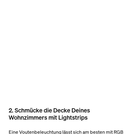
2. Schmücke die Decke Deines
Wohnzimmers mit Lightstrips
Eine Voutenbeleuchtung lässt sich am besten mit RGB