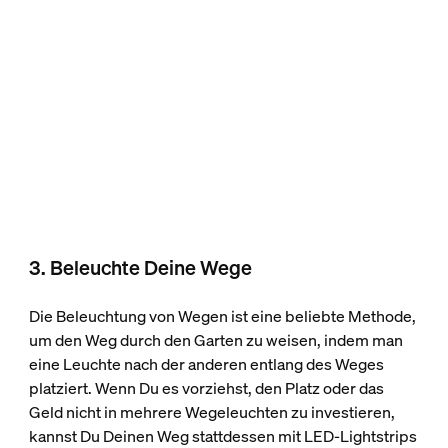
3. Beleuchte Deine Wege
Die Beleuchtung von Wegen ist eine beliebte Methode,
um den Weg durch den Garten zu weisen, indem man
eine Leuchte nach der anderen entlang des Weges
platziert. Wenn Du es vorziehst, den Platz oder das
Geld nicht in mehrere Wegeleuchten zu investieren,
kannst Du Deinen Weg stattdessen mit LED-Lightstrips