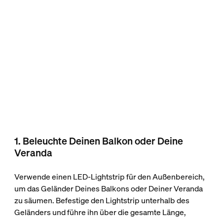
1. Beleuchte Deinen Balkon oder Deine
Veranda
Verwende einen LED-Lightstrip für den Außenbereich,
um das Geländer Deines Balkons oder Deiner Veranda
zu säumen. Befestige den Lightstrip unterhalb des
Geländers und führe ihn über die gesamte Länge,