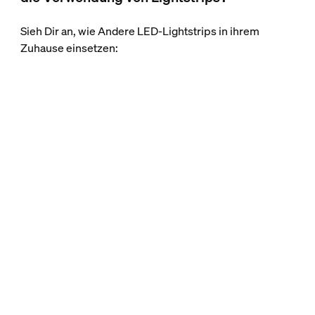
Sieh Dir an, wie Andere LED-Lightstrips in ihrem
Zuhause einsetzen: