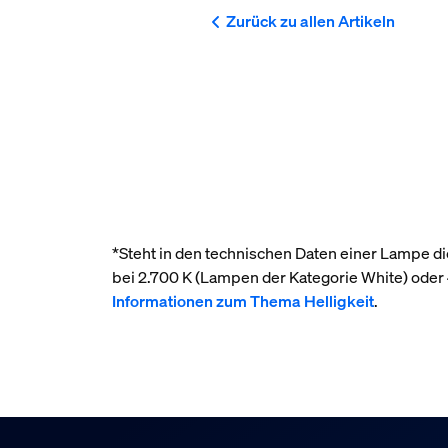
Zurück zu allen Artikeln
*Steht in den technischen Daten einer Lampe die
bei 2.700 K (Lampen der Kategorie White) ode
Informationen zum Thema Helligkeit
.