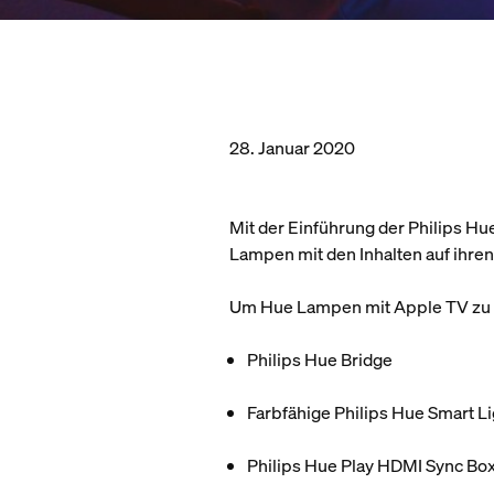
28. Januar 2020
Mit der Einführung der Philips H
Lampen mit den Inhalten auf ihren
Um Hue Lampen mit Apple TV zu s
Philips Hue Bridge
Farbfähige Philips Hue Smart L
Philips Hue Play HDMI Sync Bo