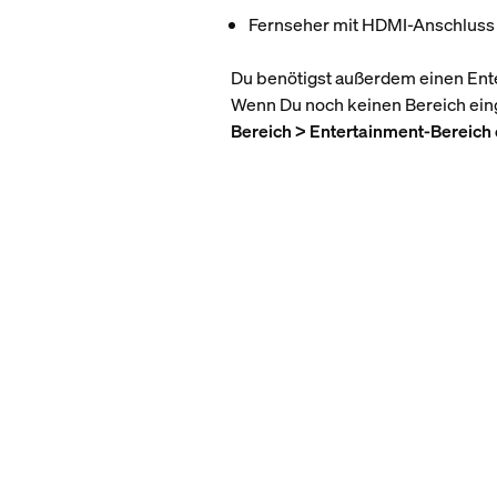
Fernseher mit HDMI-Anschlus
Du benötigst außerdem einen Enter
Wenn Du noch keinen Bereich eing
Bereich > Entertainment-Bereich 