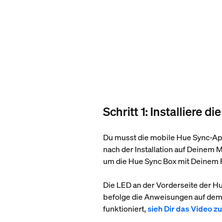
Schritt 1: Installiere
Du musst die mobile Hue Sync-App
nach der Installation auf Deinem
um die Hue Sync Box mit Deinem 
Die LED an der Vorderseite der H
befolge die Anweisungen auf dem 
funktioniert,
sieh Dir das Video z