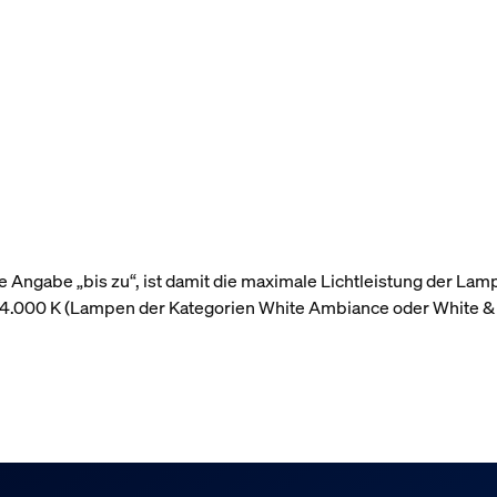
 Angabe „bis zu“, ist damit die maximale Lichtleistung der Lam
r 4.000 K (Lampen der Kategorien White Ambiance oder White &