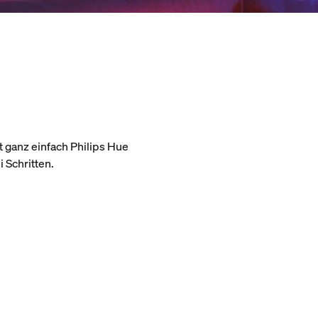
 ganz einfach Philips Hue
i Schritten.