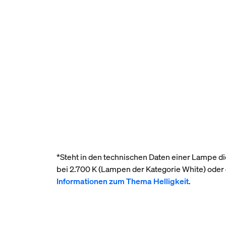
*Steht in den technischen Daten einer Lampe die
bei 2.700 K (Lampen der Kategorie White) ode
Informationen zum Thema Helligkeit
.