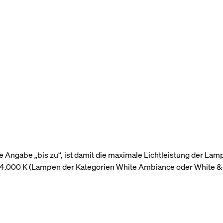
 Angabe „bis zu“, ist damit die maximale Lichtleistung der Lam
r 4.000 K (Lampen der Kategorien White Ambiance oder White &