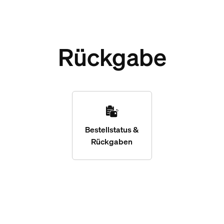
Rückgabe
Bestellstatus &
Rückgaben