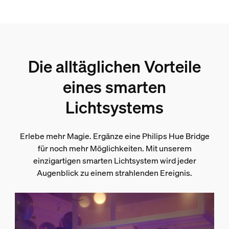
Die alltäglichen Vorteile
eines smarten
Lichtsystems
Erlebe mehr Magie. Ergänze eine Philips Hue Bridge
für noch mehr Möglichkeiten. Mit unserem
einzigartigen smarten Lichtsystem wird jeder
Augenblick zu einem strahlenden Ereignis.