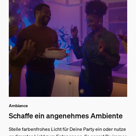
Ambiance
Schaffe ein angenehmes Ambiente
Stelle farbenfrohes Licht für Deine Party ein oder nutze