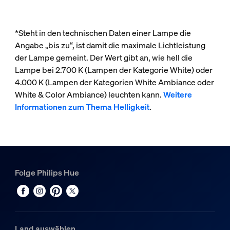
*Steht in den technischen Daten einer Lampe die
Angabe „bis zu“, ist damit die maximale Lichtleistung
der Lampe gemeint. Der Wert gibt an, wie hell die
Lampe bei 2.700 K (Lampen der Kategorie White) oder
4.000 K (Lampen der Kategorien White Ambiance oder
White & Color Ambiance) leuchten kann.
Weitere
Informationen zum Thema Helligkeit
.
Folge Philips Hue
Land auswählen