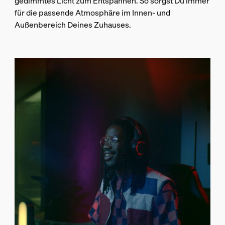
gedimmtes Licht zum Entspannen. So sorgst Du immer
für die passende Atmosphäre im Innen- und
Außenbereich Deines Zuhauses.