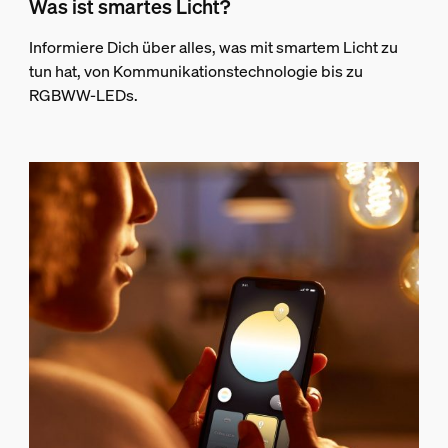
Was ist smartes Licht?
Informiere Dich über alles, was mit smartem Licht zu
tun hat, von Kommunikationstechnologie bis zu
RGBWW-LEDs.