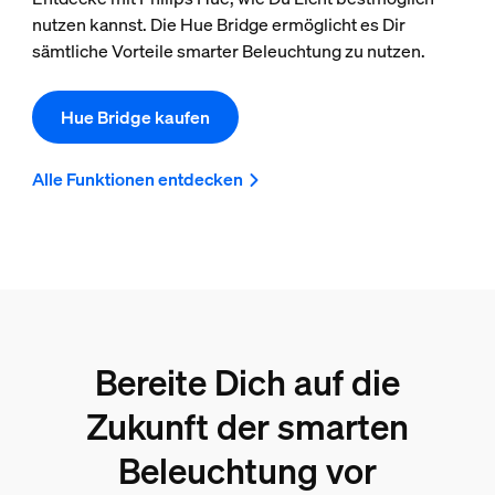
nutzen kannst. Die Hue Bridge ermöglicht es Dir
sämtliche Vorteile smarter Beleuchtung zu nutzen.
Hue Bridge kaufen
Alle Funktionen entdecken
Bereite Dich auf die
Zukunft der smarten
Beleuchtung vor