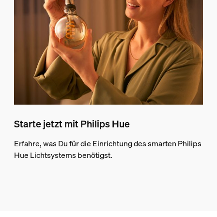
Starte jetzt mit Philips Hue
Erfahre, was Du für die Einrichtung des smarten Philips
Hue Lichtsystems benötigst.