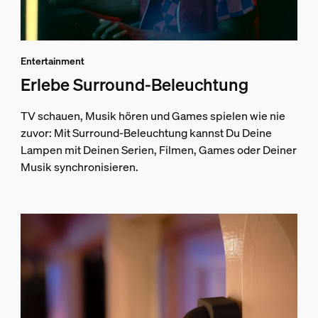
Entertainment
Erlebe Surround-Beleuchtung
TV schauen, Musik hören und Games spielen wie nie
zuvor: Mit Surround-Beleuchtung kannst Du Deine
Lampen mit Deinen Serien, Filmen, Games oder Deiner
Musik synchronisieren.