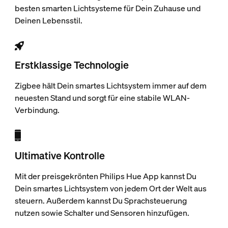
besten smarten Lichtsysteme für Dein Zuhause und
Deinen Lebensstil.
Erstklassige Technologie
Zigbee hält Dein smartes Lichtsystem immer auf dem
neuesten Stand und sorgt für eine stabile WLAN-
Verbindung.
Ultimative Kontrolle
Mit der preisgekrönten Philips Hue App kannst Du
Dein smartes Lichtsystem von jedem Ort der Welt aus
steuern. Außerdem kannst Du Sprachsteuerung
nutzen sowie Schalter und Sensoren hinzufügen.