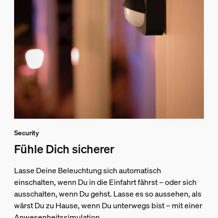
Security
Fühle Dich sicherer
Lasse Deine Beleuchtung sich automatisch
einschalten, wenn Du in die Einfahrt fährst – oder sich
ausschalten, wenn Du gehst. Lasse es so aussehen, als
wärst Du zu Hause, wenn Du unterwegs bist – mit einer
Anwesenheitssimulation.