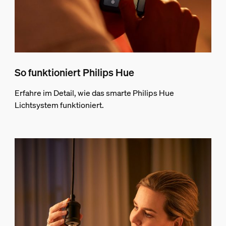
So funktioniert Philips Hue
Erfahre im Detail, wie das smarte Philips Hue
Lichtsystem funktioniert.