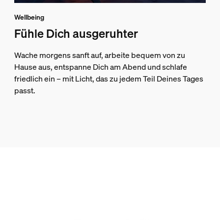
Wellbeing
Fühle Dich ausgeruhter
Wache morgens sanft auf, arbeite bequem von zu
Hause aus, entspanne Dich am Abend und schlafe
friedlich ein – mit Licht, das zu jedem Teil Deines Tages
passt.