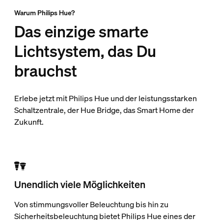
Warum Philips Hue?
Das einzige smarte
Lichtsystem, das Du
brauchst
Erlebe jetzt mit Philips Hue und der leistungsstarken
Schaltzentrale, der Hue Bridge, das Smart Home der
Zukunft.
Unendlich viele Möglichkeiten
Von stimmungsvoller Beleuchtung bis hin zu
Sicherheitsbeleuchtung bietet Philips Hue eines der