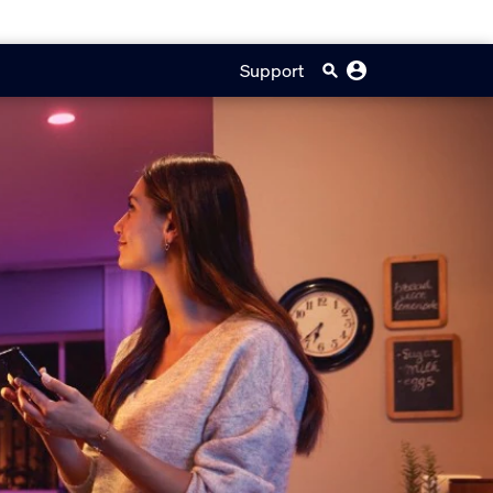
Support