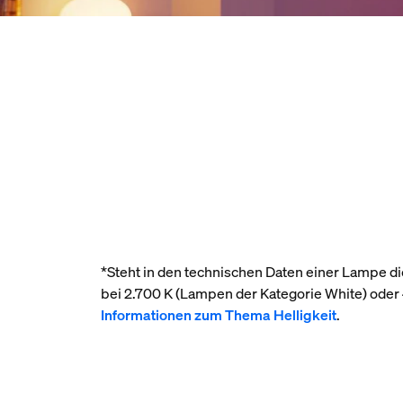
*Steht in den technischen Daten einer Lampe die
bei 2.700 K (Lampen der Kategorie White) ode
Informationen zum Thema Helligkeit
.