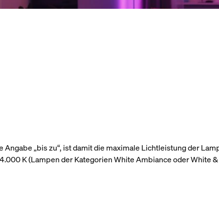
 Angabe „bis zu“, ist damit die maximale Lichtleistung der Lam
r 4.000 K (Lampen der Kategorien White Ambiance oder White &