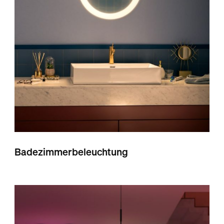
Badezimmerbeleuchtung