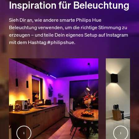
Inspiration für Beleuchtung
Sieh Dir an, wie andere smarte Philips Hue
Beleuchtung verwenden, um die richtige Stimmung zu
erzeugen – und teile Dein eigenes Setup auf Instagram
mit dem Hashtag #philipshue.