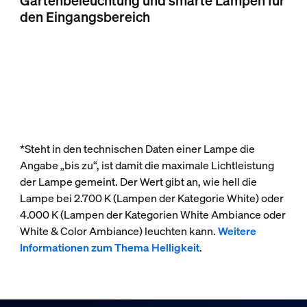
Gartenbeleuchtung und smarte Lampen für
den Eingangsbereich
*Steht in den technischen Daten einer Lampe die
Angabe „bis zu“, ist damit die maximale Lichtleistung
der Lampe gemeint. Der Wert gibt an, wie hell die
Lampe bei 2.700 K (Lampen der Kategorie White) oder
4.000 K (Lampen der Kategorien White Ambiance oder
White & Color Ambiance) leuchten kann.
Weitere
Informationen zum Thema Helligkeit
.