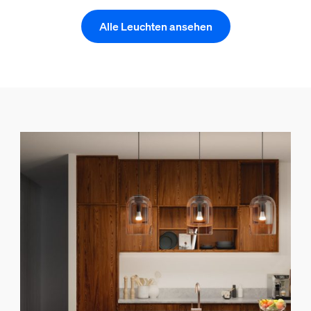
Alle Leuchten ansehen