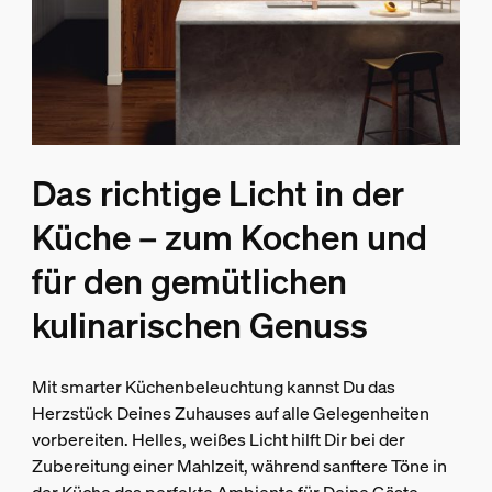
Das richtige Licht in der
Küche – zum Kochen und
für den gemütlichen
kulinarischen Genuss
Mit smarter Küchenbeleuchtung kannst Du das
Herzstück Deines Zuhauses auf alle Gelegenheiten
vorbereiten. Helles, weißes Licht hilft Dir bei der
Zubereitung einer Mahlzeit, während sanftere Töne in