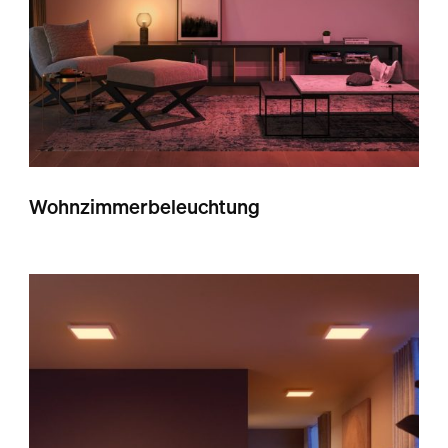
Wohnzimmerbeleuchtung