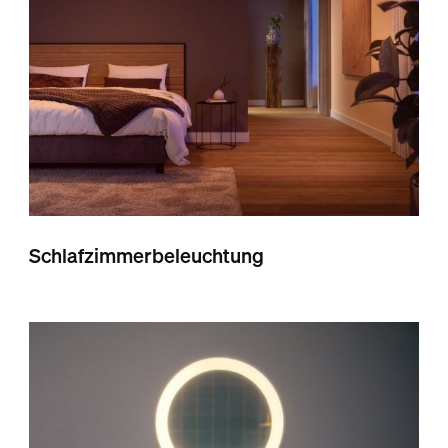
Schlafzimmerbeleuchtung