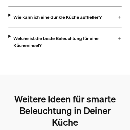
Wie kann ich eine dunkle Küche aufhellen?
Welche ist die beste Beleuchtung für eine
Kücheninsel?
Weitere Ideen für smarte
Beleuchtung in Deiner
Küche