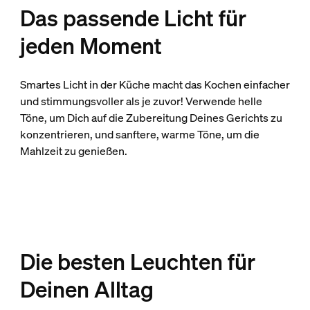
Das passende Licht für
jeden Moment
Smartes Licht in der Küche macht das Kochen einfacher
und stimmungsvoller als je zuvor! Verwende helle
Töne, um Dich auf die Zubereitung Deines Gerichts zu
konzentrieren, und sanftere, warme Töne, um die
Mahlzeit zu genießen.
Die besten Leuchten für
Deinen Alltag