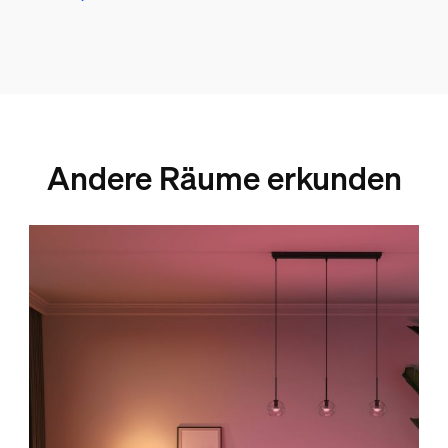
Andere Räume erkunden