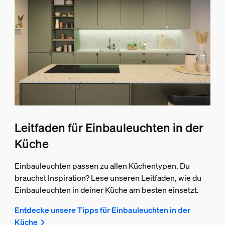
Leitfaden für Einbauleuchten in der
Küche
Einbauleuchten passen zu allen Küchentypen. Du
brauchst Inspiration? Lese unseren Leitfaden, wie du
Einbauleuchten in deiner Küche am besten einsetzt.
Entdecke unsere Tipps für Einbauleuchten in der
Küche