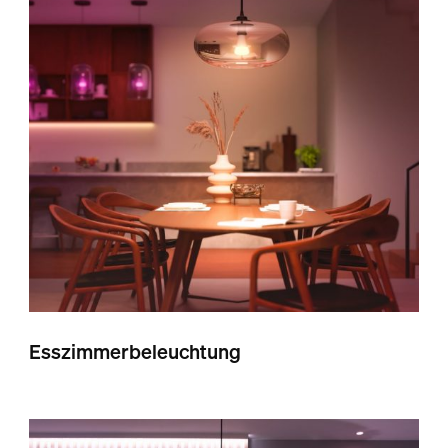
Esszimmerbeleuchtung