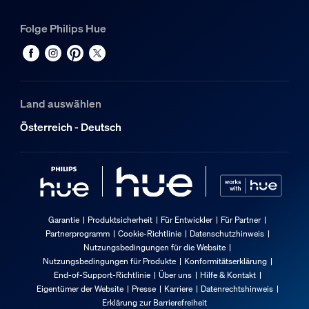
Folge Philips Hue
Land auswählen
Österreich - Deutsch
Garantie
Produktsicherheit
Für Entwickler
Für Partner
Partnerprogramm
Cookie-Richtlinie
Datenschutzhinweis
Nutzungsbedingungen für die Website
Nutzungsbedingungen für Produkte
Konformitätserklärung
End-of-Support-Richtlinie
Über uns
Hilfe & Kontakt
Eigentümer der Website
Presse
Karriere
Datenrechtshinweis
Erklärung zur Barrierefreiheit