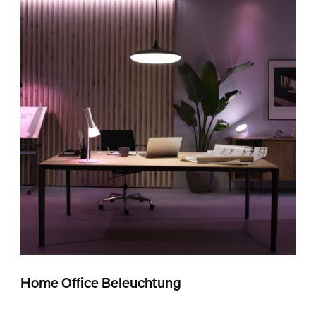
Home Office Beleuchtung