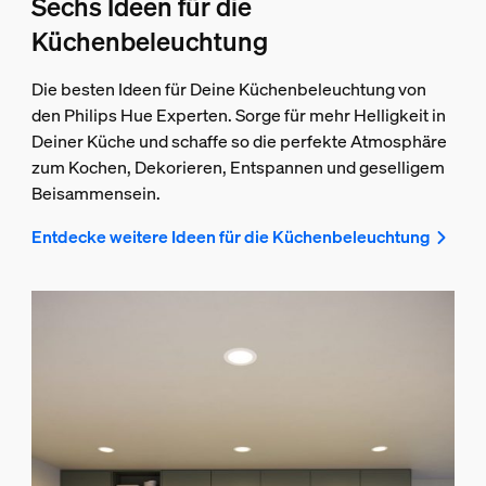
Sechs Ideen für die
Küchenbeleuchtung
Die besten Ideen für Deine Küchenbeleuchtung von
den Philips Hue Experten. Sorge für mehr Helligkeit in
Deiner Küche und schaffe so die perfekte Atmosphäre
zum Kochen, Dekorieren, Entspannen und geselligem
Beisammensein.
Entdecke weitere Ideen für die Küchenbeleuchtung