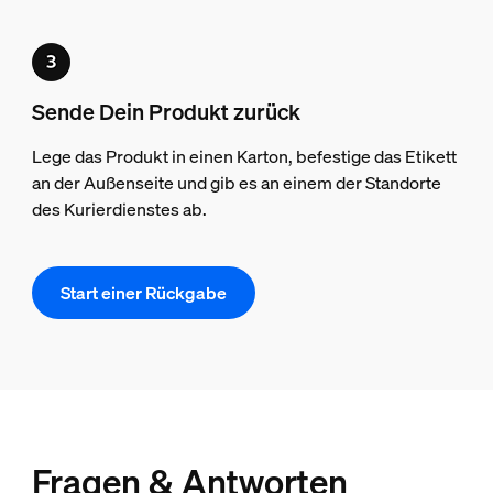
Sende Dein Produkt zurück
Lege das Produkt in einen Karton, befestige das Etikett
an der Außenseite und gib es an einem der Standorte
des Kurierdienstes ab.
Start einer Rückgabe
Fragen & Antworten