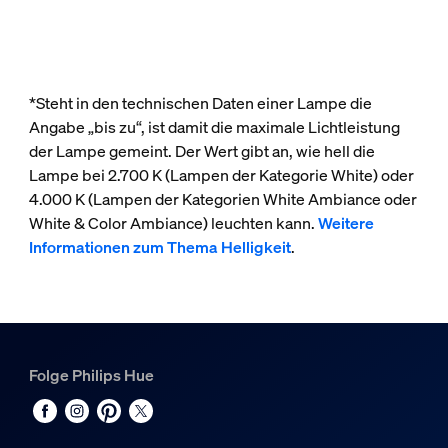
*Steht in den technischen Daten einer Lampe die
Angabe „bis zu“, ist damit die maximale Lichtleistung
der Lampe gemeint. Der Wert gibt an, wie hell die
Lampe bei 2.700 K (Lampen der Kategorie White) oder
4.000 K (Lampen der Kategorien White Ambiance oder
White & Color Ambiance) leuchten kann.
Weitere
Informationen zum Thema Helligkeit
.
Folge Philips Hue