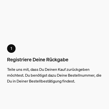
Registriere Deine Rückgabe
Teile uns mit, dass Du Deinen Kauf zurückgeben
möchtest. Du benötigst dazu Deine Bestellnummer, die
Du in Deiner Bestellbestätigung findest.