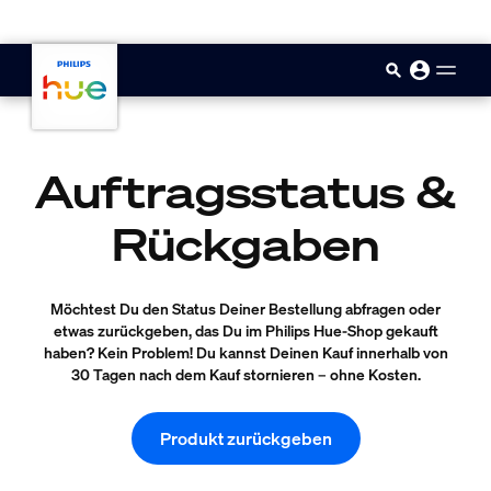
skip.to.main.content
Auftragsstatus &
Rückgaben
Möchtest Du den Status Deiner Bestellung abfragen oder
etwas zurückgeben, das Du im Philips Hue-Shop gekauft
haben? Kein Problem! Du kannst Deinen Kauf innerhalb von
30 Tagen nach dem Kauf stornieren – ohne Kosten.
Produkt zurückgeben