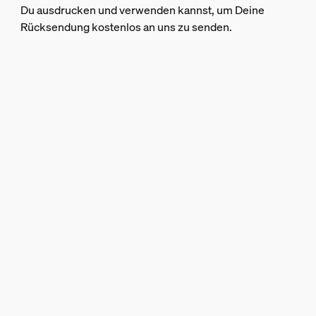
Du ausdrucken und verwenden kannst, um Deine
Rücksendung kostenlos an uns zu senden.