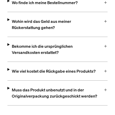
Wo finde ich meine Bestellnummer?
Wohin wird das Geld aus meiner
Rückerstattung gehen?
Bekomme ich die ursprünglichen
Versandkosten erstattet?
Wie viel kostet die Rückgabe eines Produkts?
Muss das Produkt unbenutzt und in der
Originalverpackung zurückgeschickt werden?