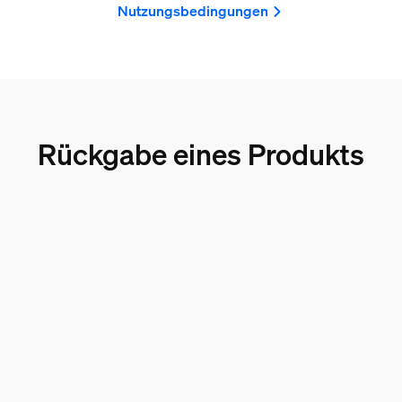
Nutzungsbedingungen
Rückgabe eines Produkts