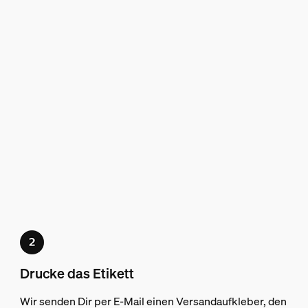
Drucke das Etikett
Wir senden Dir per E-Mail einen Versandaufkleber, den