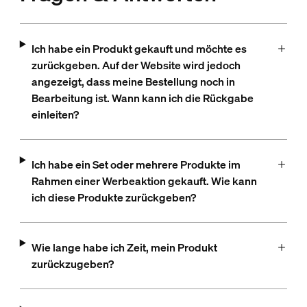
Ich habe ein Produkt gekauft und möchte es
zurückgeben. Auf der Website wird jedoch
angezeigt, dass meine Bestellung noch in
Bearbeitung ist. Wann kann ich die Rückgabe
einleiten?
Ich habe ein Set oder mehrere Produkte im
Rahmen einer Werbeaktion gekauft. Wie kann
ich diese Produkte zurückgeben?
Wie lange habe ich Zeit, mein Produkt
zurückzugeben?