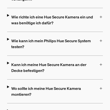
Wie richte ich eine Hue Secure Kamera ein und
was benötige ich dafür?
Wie kann ich mein Philips Hue Secure System
testen?
Kann ich meine Hue Secure Kamera an der
Decke befestigen?
Wo sollte ich meine Hue Secure Kamera
montieren?