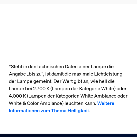
*Steht in den technischen Daten einer Lampe die
Angabe „bis zu“, ist damit die maximale Lichtleistung
der Lampe gemeint. Der Wert gibt an, wie hell die
Lampe bei 2.700 K (Lampen der Kategorie White) oder
4.000 K (Lampen der Kategorien White Ambiance oder
White & Color Ambiance) leuchten kann.
Weitere
Informationen zum Thema Helligkeit
.