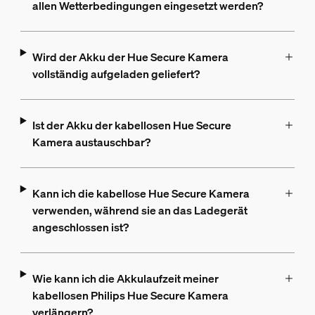
allen Wetterbedingungen eingesetzt werden?
Wird der Akku der Hue Secure Kamera
vollständig aufgeladen geliefert?
Ist der Akku der kabellosen Hue Secure
Kamera austauschbar?
Kann ich die kabellose Hue Secure Kamera
verwenden, während sie an das Ladegerät
angeschlossen ist?
Wie kann ich die Akkulaufzeit meiner
kabellosen Philips Hue Secure Kamera
verlängern?