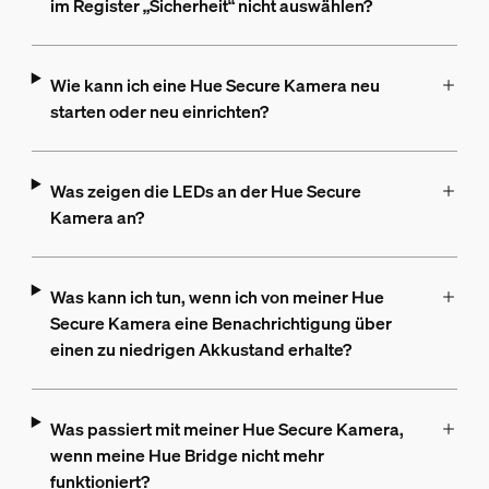
im Register „Sicherheit“ nicht auswählen?
Wie kann ich eine Hue Secure Kamera neu
starten oder neu einrichten?
Was zeigen die LEDs an der Hue Secure
Kamera an?
Was kann ich tun, wenn ich von meiner Hue
Secure Kamera eine Benachrichtigung über
einen zu niedrigen Akkustand erhalte?
Was passiert mit meiner Hue Secure Kamera,
wenn meine Hue Bridge nicht mehr
funktioniert?