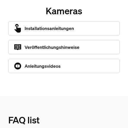
Kameras
Installationsanleitungen
Veröffentlichungshinweise
Anleitungsvideos
FAQ list