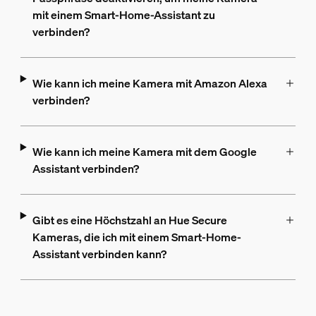
mit einem Smart-Home-Assistant zu
verbinden?
Wie kann ich meine Kamera mit Amazon Alexa
verbinden?
Wie kann ich meine Kamera mit dem Google
Assistant verbinden?
Gibt es eine Höchstzahl an Hue Secure
Kameras, die ich mit einem Smart-Home-
Assistant verbinden kann?