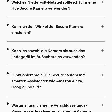
Welches Niedervolt-Netzteil sollte ich für meine
Hue Secure Kamera verwenden?
Kann ich den Winkel der Secure Kamera
einstellen?
Kann ich sowohl die Kamera als auch das
Ladegerät im Außenbereich verwenden?
Funktioniert mein Hue Secure System mit
smarten Assistenten wie Amazon Alexa,
Google und Siri?
Warum muss ich meine Verschlüsselungs-
Passphrase deaktivieren, um meine Kamera