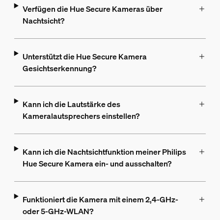
Verfügen die Hue Secure Kameras über
Nachtsicht?
Unterstützt die Hue Secure Kamera
Gesichtserkennung?
Kann ich die Lautstärke des
Kameralautsprechers einstellen?
Kann ich die Nachtsichtfunktion meiner Philips
Hue Secure Kamera ein- und ausschalten?
Funktioniert die Kamera mit einem 2,4-GHz-
oder 5-GHz-WLAN?