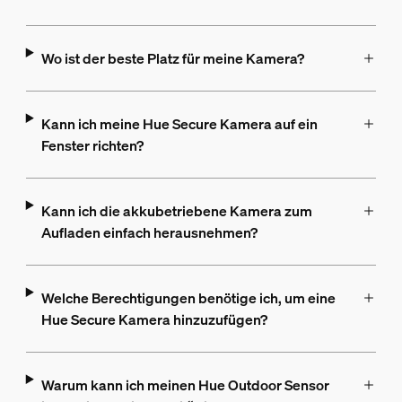
Wo ist der beste Platz für meine Kamera?
Kann ich meine Hue Secure Kamera auf ein
Fenster richten?
Kann ich die akkubetriebene Kamera zum
Aufladen einfach herausnehmen?
Welche Berechtigungen benötige ich, um eine
Hue Secure Kamera hinzuzufügen?
Warum kann ich meinen Hue Outdoor Sensor