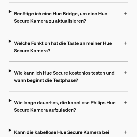
Benötige ich eine Hue Bridge, um eine Hue
Secure Kamera zu aktualisieren?
Welche Funktion hat die Taste an meiner Hue
Secure Kamera?
Wie kann ich Hue Secure kostenlos testen und
wann beginnt die Testphase?
Wie lange dauert es, die kabellose Philips Hue
Secure Kamera aufzuladen?
Kann die kabellose Hue Secure Kamera bei