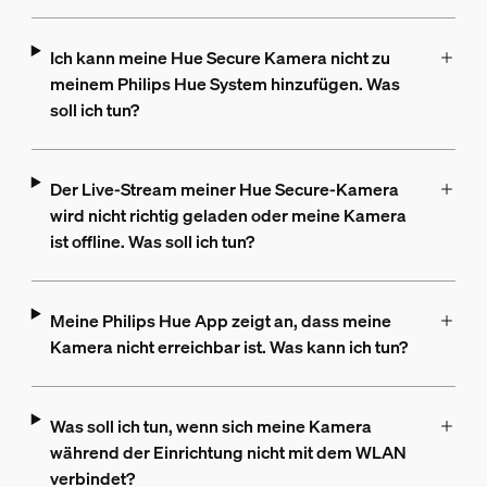
Ich kann meine Hue Secure Kamera nicht zu
meinem Philips Hue System hinzufügen. Was
soll ich tun?
Der Live-Stream meiner Hue Secure-Kamera
wird nicht richtig geladen oder meine Kamera
ist offline. Was soll ich tun?
Meine Philips Hue App zeigt an, dass meine
Kamera nicht erreichbar ist. Was kann ich tun?
Was soll ich tun, wenn sich meine Kamera
während der Einrichtung nicht mit dem WLAN
verbindet?