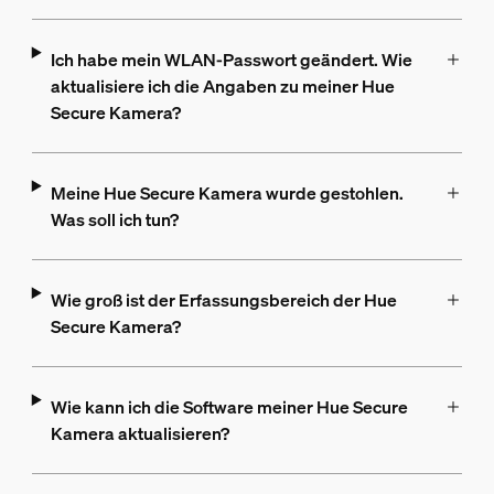
Ich habe mein WLAN-Passwort geändert. Wie
aktualisiere ich die Angaben zu meiner Hue
Secure Kamera?
Meine Hue Secure Kamera wurde gestohlen.
Was soll ich tun?
Wie groß ist der Erfassungsbereich der Hue
Secure Kamera?
Wie kann ich die Software meiner Hue Secure
Kamera aktualisieren?