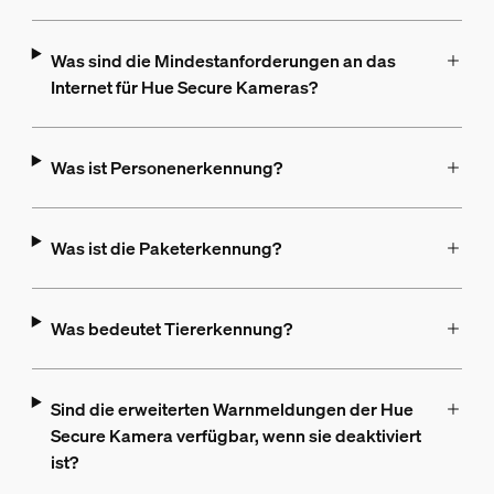
Was sind die Mindestanforderungen an das
Internet für Hue Secure Kameras?
Was ist Personenerkennung?
Was ist die Paketerkennung?
Was bedeutet Tiererkennung?
Sind die erweiterten Warnmeldungen der Hue
Secure Kamera verfügbar, wenn sie deaktiviert
ist?