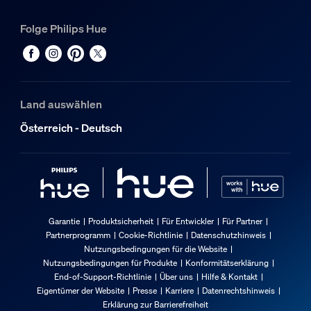
Folge Philips Hue
Land auswählen
Österreich - Deutsch
Garantie
Produktsicherheit
Für Entwickler
Für Partner
Partnerprogramm
Cookie-Richtlinie
Datenschutzhinweis
Nutzungsbedingungen für die Website
Nutzungsbedingungen für Produkte
Konformitätserklärung
End-of-Support-Richtlinie
Über uns
Hilfe & Kontakt
Eigentümer der Website
Presse
Karriere
Datenrechtshinweis
Erklärung zur Barrierefreiheit