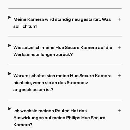
Meine Kamera wird ständig neu gestartet. Was
soll ich tun?
Wie setze ich meine Hue Secure Kamera auf die
Werkseinstellungen zurück?
Warum schaltet sich meine Hue Secure Kamera
nicht ein, wenn sie an das Stromnetz
angeschlossen ist?
Ich wechsle meinen Router. Hat das
Auswirkungen auf meine Philips Hue Secure
Kamera?