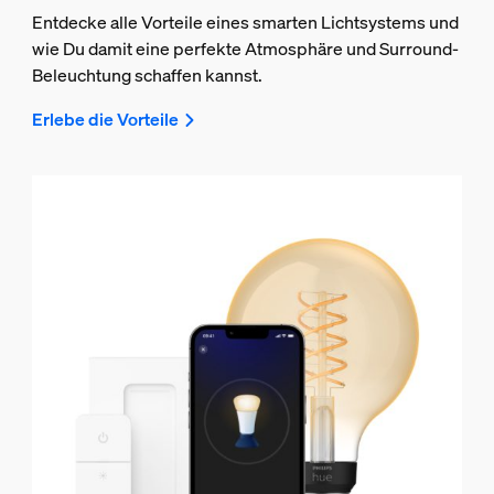
Entdecke alle Vorteile eines smarten Lichtsystems und
wie Du damit eine perfekte Atmosphäre und Surround-
Beleuchtung schaffen kannst.
Erlebe die Vorteile