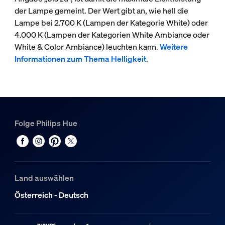
der Lampe gemeint. Der Wert gibt an, wie hell die
Lampe bei 2.700 K (Lampen der Kategorie White) oder
4.000 K (Lampen der Kategorien White Ambiance oder
White & Color Ambiance) leuchten kann.
Weitere
Informationen zum Thema Helligkeit
.
Folge Philips Hue
Land auswählen
Österreich - Deutsch