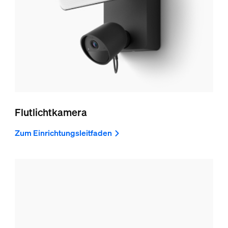
Flutlichtkamera
Zum Einrichtungsleitfaden