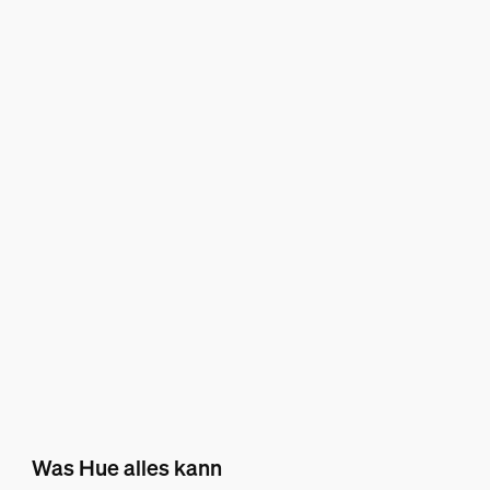
Was Hue alles kann