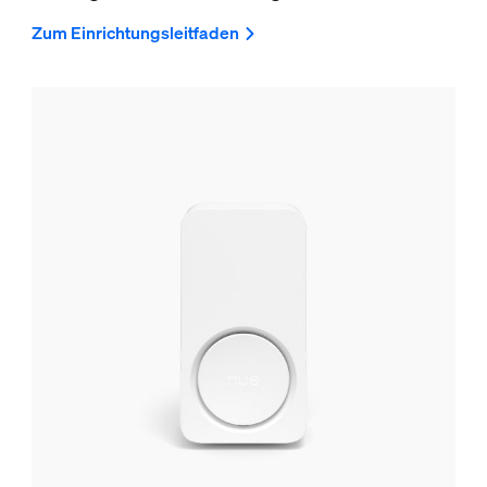
Zum Einrichtungsleitfaden