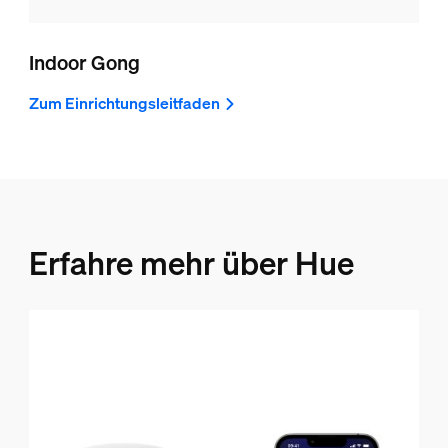
Indoor Gong
Zum Einrichtungsleitfaden
Erfahre mehr über Hue