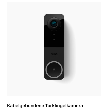
Kabelgebundene Türklingelkamera