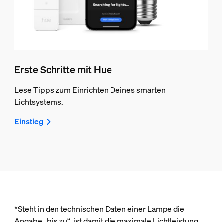
Erste Schritte mit Hue
Lese Tipps zum Einrichten Deines smarten
Lichtsystems.
Einstieg
*Steht in den technischen Daten einer Lampe die
Angabe „bis zu“, ist damit die maximale Lichtleistung