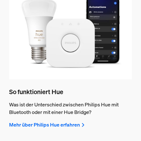
So funktioniert Hue
Was ist der Unterschied zwischen Philips Hue mit
Bluetooth oder mit einer Hue Bridge?
Mehr über Philips Hue erfahren