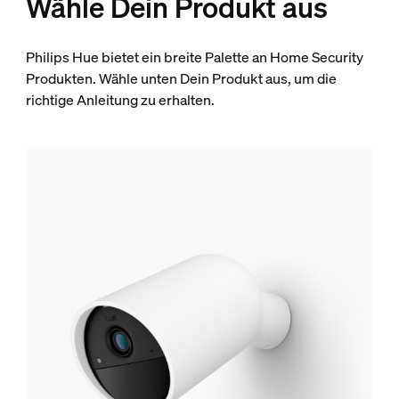
Wähle Dein Produkt aus
Philips Hue bietet ein breite Palette an Home Security
Produkten. Wähle unten Dein Produkt aus, um die
richtige Anleitung zu erhalten.