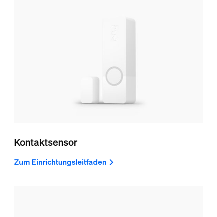
Kontaktsensor
Zum Einrichtungsleitfaden