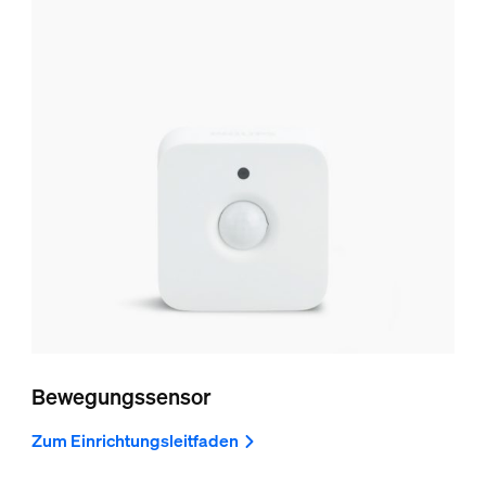
Bewegungssensor
Zum Einrichtungsleitfaden