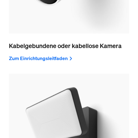
Kabelgebundene oder kabellose Kamera
Zum Einrichtungsleitfaden