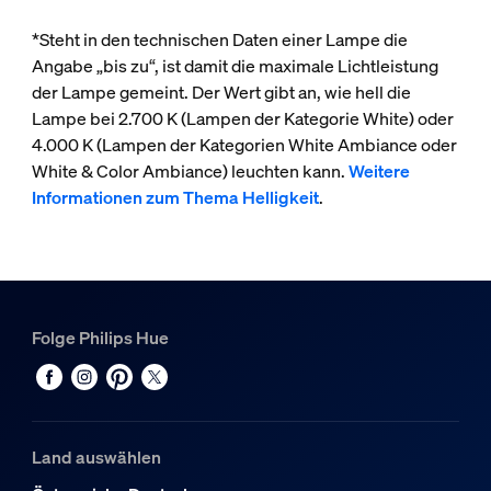
*Steht in den technischen Daten einer Lampe die
Angabe „bis zu“, ist damit die maximale Lichtleistung
der Lampe gemeint. Der Wert gibt an, wie hell die
Lampe bei 2.700 K (Lampen der Kategorie White) oder
4.000 K (Lampen der Kategorien White Ambiance oder
White & Color Ambiance) leuchten kann.
Weitere
Informationen zum Thema Helligkeit
.
Folge Philips Hue
Land auswählen