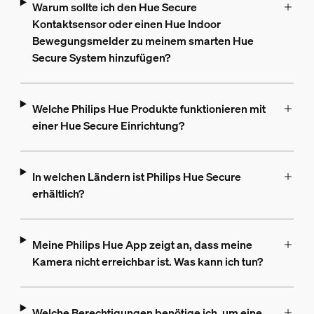
Warum sollte ich den Hue Secure
Kontaktsensor oder einen Hue Indoor
Bewegungsmelder zu meinem smarten Hue
Secure System hinzufügen?
Welche Philips Hue Produkte funktionieren mit
einer Hue Secure Einrichtung?
In welchen Ländern ist Philips Hue Secure
erhältlich?
Meine Philips Hue App zeigt an, dass meine
Kamera nicht erreichbar ist. Was kann ich tun?
Welche Berechtigungen benötige ich, um eine