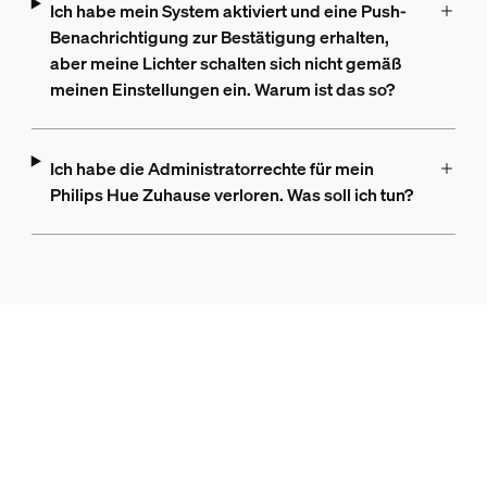
Ich habe mein System aktiviert und eine Push-
Benachrichtigung zur Bestätigung erhalten,
aber meine Lichter schalten sich nicht gemäß
meinen Einstellungen ein. Warum ist das so?
Ich habe die Administratorrechte für mein
Philips Hue Zuhause verloren. Was soll ich tun?