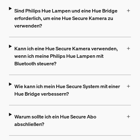
Sind Philips Hue Lampen und eine Hue Bridge
erforderlich, um eine Hue Secure Kamera zu
verwenden?
Kann ich eine Hue Secure Kamera verwenden,
wenn ich meine Philips Hue Lampen mit
Bluetooth steuere?
Wie kann ich mein Hue Secure System mit einer
Hue Bridge verbessern?
Warum sollte ich ein Hue Secure Abo
abschließen?