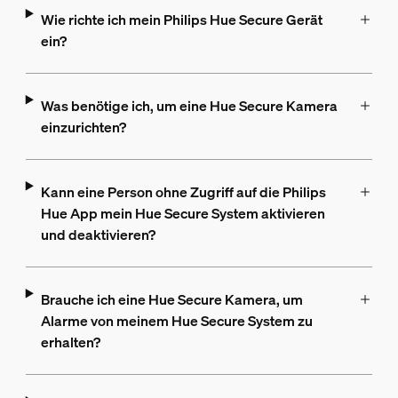
Wie richte ich mein Philips Hue Secure Gerät
ein?
Was benötige ich, um eine Hue Secure Kamera
einzurichten?
Kann eine Person ohne Zugriff auf die Philips
Hue App mein Hue Secure System aktivieren
und deaktivieren?
Brauche ich eine Hue Secure Kamera, um
Alarme von meinem Hue Secure System zu
erhalten?