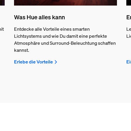
Was Hue alles kann
E
it
Entdecke alle Vorteile eines smarten
Le
Lichtsystems und wie Du damit eine perfekte
Li
Atmosphäre und Surround-Beleuchtung schaffen
kannst.
Erlebe die Vorteile
Ei