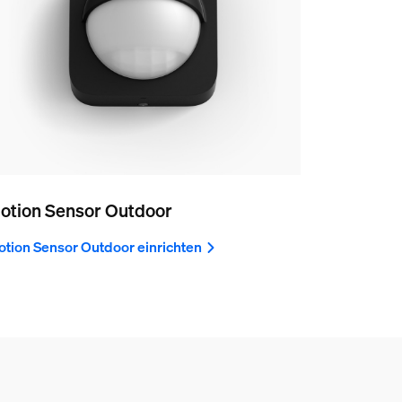
otion Sensor Outdoor
tion Sensor Outdoor einrichten