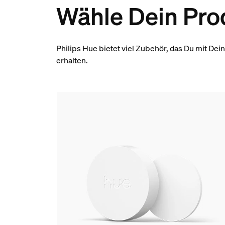
Wähle Dein Pro
Philips Hue bietet viel Zubehör, das Du mit De
erhalten.