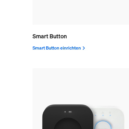
Smart Button
Smart Button einrichten