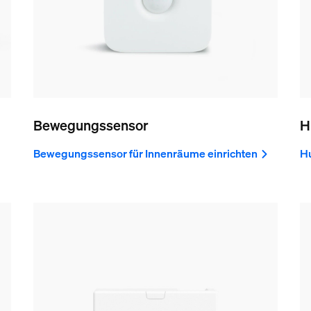
Bewegungssensor
H
Bewegungssensor für Innenräume einrichten
Hu