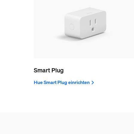
Smart Plug
Hue Smart Plug einrichten