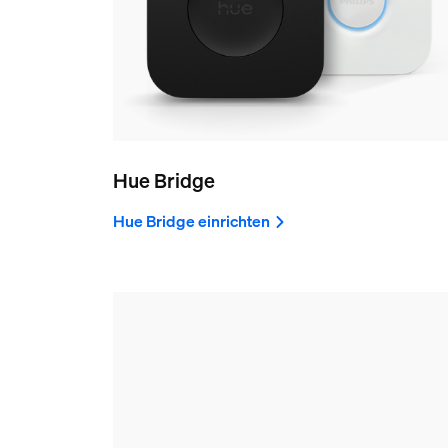
Hue Bridge
Hue Bridge einrichten