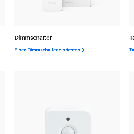
Dimmschalter
T
Einen Dimmschalter einrichten
Ta