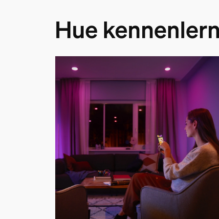
Hue kennenler