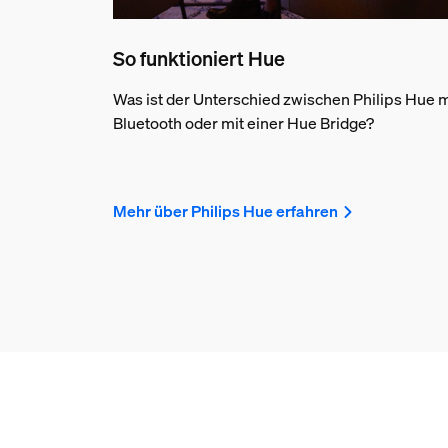
So funktioniert Hue
Was ist der Unterschied zwischen Philips Hue m
Bluetooth oder mit einer Hue Bridge?
Mehr über Philips Hue erfahren