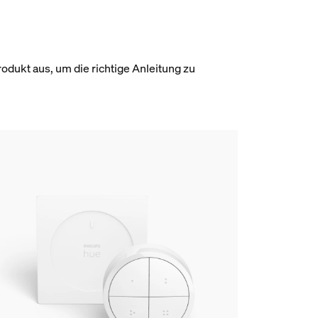
dukt aus, um die richtige Anleitung zu