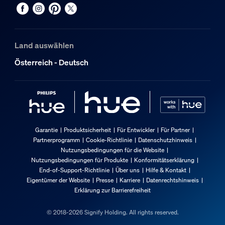
Land auswählen
Österreich - Deutsch
Garantie
Produktsicherheit
Für Entwickler
Für Partner
Partnerprogramm
Cookie-Richtlinie
Datenschutzhinweis
Nutzungsbedingungen für die Website
Nutzungsbedingungen für Produkte
Konformitätserklärung
End-of-Support-Richtlinie
Über uns
Hilfe & Kontakt
Eigentümer der Website
Presse
Karriere
Datenrechtshinweis
Erklärung zur Barrierefreiheit
© 2018-2026 Signify Holding. All rights reserved.