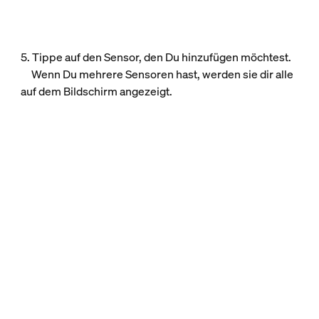
5. Tippe auf den Sensor, den Du hinzufügen möchtest.
Wenn Du mehrere Sensoren hast, werden sie dir alle
auf dem Bildschirm angezeigt.