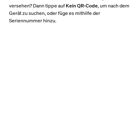
versehen? Dann tippe auf
Kein QR-Code
, um nach dem
Gerät zu suchen, oder füge es mithilfe der
Seriennummer hinzu.