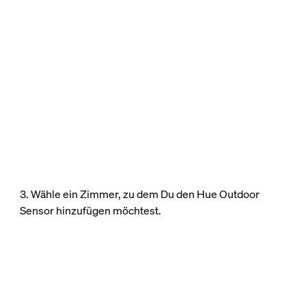
3. Wähle ein Zimmer, zu dem Du den Hue Outdoor
Sensor hinzufügen möchtest.