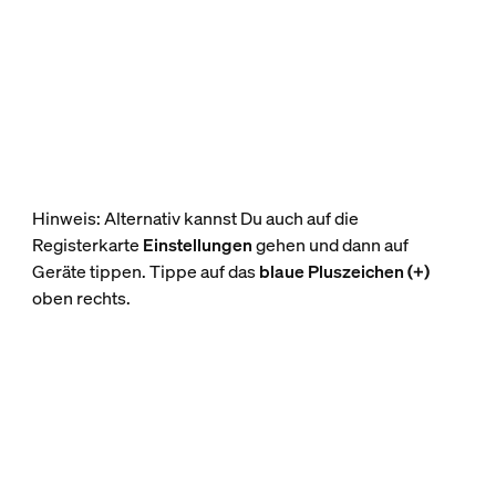
Hinweis: Alternativ kannst Du auch auf die
Registerkarte
Einstellungen
gehen und dann auf
Geräte tippen. Tippe auf das
blaue Pluszeichen (+)
oben rechts.