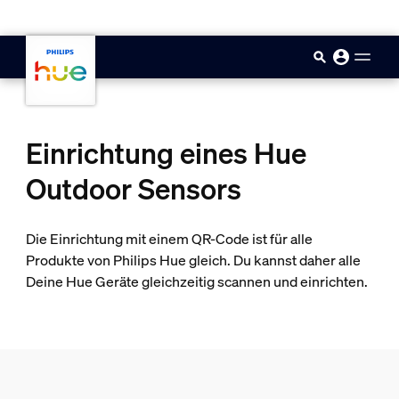
skip.to.main.content
Einrichtung eines Hue
Outdoor Sensors
Die Einrichtung mit einem QR-Code ist für alle
Produkte von Philips Hue gleich. Du kannst daher alle
Deine Hue Geräte gleichzeitig scannen und einrichten.