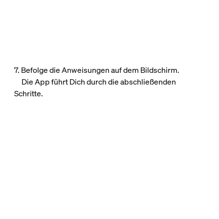
7. Befolge die Anweisungen auf dem Bildschirm.
Die App führt Dich durch die abschließenden
Schritte.