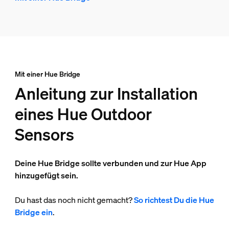
Mit einer Hue Bridge
Anleitung zur Installation
eines Hue Outdoor
Sensors
Deine Hue Bridge sollte verbunden und zur Hue App
hinzugefügt sein.
Du hast das noch nicht gemacht?
So richtest Du die Hue
Bridge ein
.