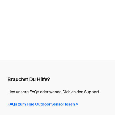
Brauchst Du Hilfe?
Lies unsere FAQs oder wende Dich an den Support.
FAQs zum Hue Outdoor Sensor lesen >