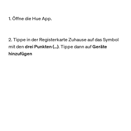
1. Öffne die Hue App.
2. Tippe in der Registerkarte Zuhause auf das Symbol
mit den
drei Punkten (…)
. Tippe dann auf
Geräte
hinzufügen