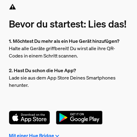
Bevor du startest: Lies das!
1. Möchtest Du mehr als ein Hue Gerät hinzufügen?
Halte alle Geräte griffbereit! Du wirst alle ihre QR-
Codes in einem Schritt scannen.
2. Hast Du schon die Hue App?
Lade sie aus dem App Store Deines Smartphones
herunter.
Mit einer Hue Bridge