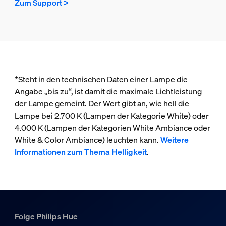
Zum Support >
*Steht in den technischen Daten einer Lampe die
Angabe „bis zu“, ist damit die maximale Lichtleistung
der Lampe gemeint. Der Wert gibt an, wie hell die
Lampe bei 2.700 K (Lampen der Kategorie White) oder
4.000 K (Lampen der Kategorien White Ambiance oder
White & Color Ambiance) leuchten kann.
Weitere
Informationen zum Thema Helligkeit
.
Folge Philips Hue