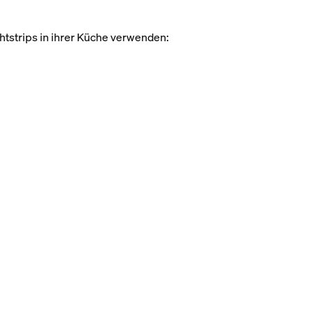
htstrips in ihrer Küche verwenden: