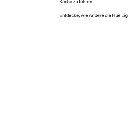
Küche zu führen.
Entdecke, wie Andere die Hue Lig