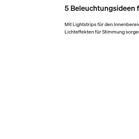
5 Beleuchtungsideen f
Mit Lightstrips für den Innenbe
Lichteffekten für Stimmung sorge