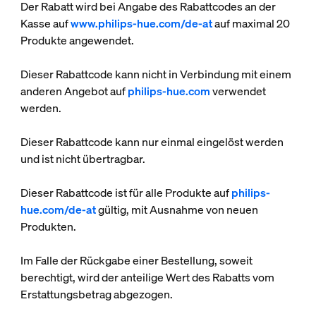
Der Rabatt wird bei Angabe des Rabattcodes an der
Kasse auf
www.philips-hue.com/de-at
auf maximal 20
Produkte angewendet.
Dieser Rabattcode kann nicht in Verbindung mit einem
anderen Angebot auf
philips-hue.com
verwendet
werden.
Dieser Rabattcode kann nur einmal eingelöst werden
und ist nicht übertragbar.
Dieser Rabattcode ist für alle Produkte auf
philips-
hue.com/de-at
gültig, mit Ausnahme von neuen
Produkten.
Im Falle der Rückgabe einer Bestellung, soweit
berechtigt, wird der anteilige Wert des Rabatts vom
Erstattungsbetrag abgezogen.