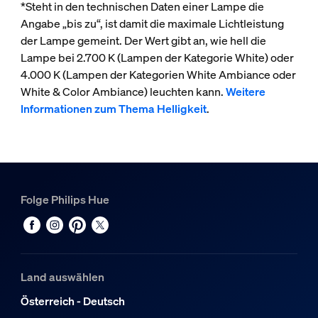
*Steht in den technischen Daten einer Lampe die
Angabe „bis zu“, ist damit die maximale Lichtleistung
der Lampe gemeint. Der Wert gibt an, wie hell die
Lampe bei 2.700 K (Lampen der Kategorie White) oder
4.000 K (Lampen der Kategorien White Ambiance oder
White & Color Ambiance) leuchten kann.
Weitere
Informationen zum Thema Helligkeit
.
Folge Philips Hue
Land auswählen
Österreich - Deutsch