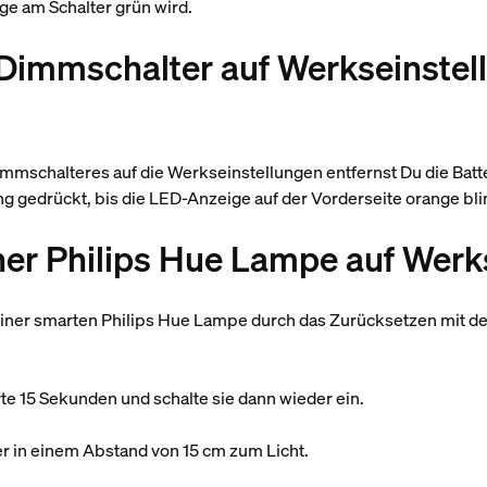
ge am Schalter grün wird.
 Dimmschalter auf Werkseinstel
mschalteres auf die Werkseinstellungen entfernst Du die Batt
 gedrückt, bis die LED-Anzeige auf der Vorderseite orange bli
ner Philips Hue Lampe auf Werk
iner smarten Philips Hue Lampe durch das Zurücksetzen mit d
rte 15 Sekunden und schalte sie dann wieder ein.
 in einem Abstand von 15 cm zum Licht.