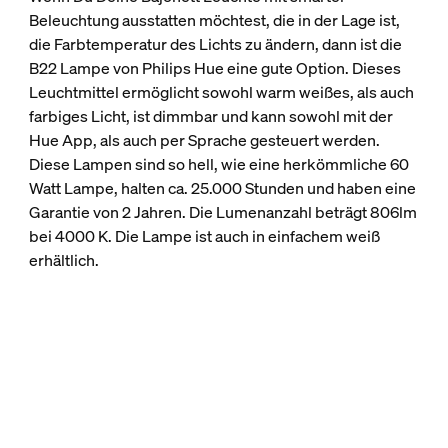
Beleuchtung ausstatten möchtest, die in der Lage ist,
die Farbtemperatur des Lichts zu ändern, dann ist die
B22 Lampe von Philips Hue eine gute Option. Dieses
Leuchtmittel ermöglicht sowohl warm weißes, als auch
farbiges Licht, ist dimmbar und kann sowohl mit der
Hue App, als auch per Sprache gesteuert werden.
Diese Lampen sind so hell, wie eine herkömmliche 60
Watt Lampe, halten ca. 25.000 Stunden und haben eine
Garantie von 2 Jahren. Die Lumenanzahl beträgt 806lm
bei 4000 K. Die Lampe ist auch in einfachem weiß
erhältlich.