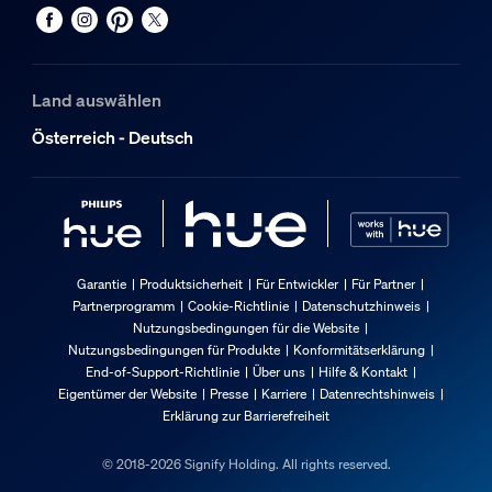
Land auswählen
Österreich - Deutsch
Garantie
Produktsicherheit
Für Entwickler
Für Partner
Partnerprogramm
Cookie-Richtlinie
Datenschutzhinweis
Nutzungsbedingungen für die Website
Nutzungsbedingungen für Produkte
Konformitätserklärung
End-of-Support-Richtlinie
Über uns
Hilfe & Kontakt
Eigentümer der Website
Presse
Karriere
Datenrechtshinweis
Erklärung zur Barrierefreiheit
© 2018-2026 Signify Holding. All rights reserved.