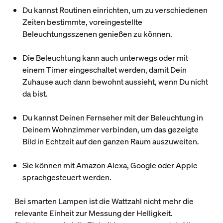
Du kannst Routinen einrichten, um zu verschiedenen
Zeiten bestimmte, voreingestellte
Beleuchtungsszenen genießen zu können.
Die Beleuchtung kann auch unterwegs oder mit
einem Timer eingeschaltet werden, damit Dein
Zuhause auch dann bewohnt aussieht, wenn Du nicht
da bist.
Du kannst Deinen Fernseher mit der Beleuchtung in
Deinem Wohnzimmer verbinden, um das gezeigte
Bild in Echtzeit auf den ganzen Raum auszuweiten.
Sie können mit Amazon Alexa, Google oder Apple
sprachgesteuert werden.
Bei smarten Lampen ist die Wattzahl nicht mehr die
relevante Einheit zur Messung der Helligkeit.