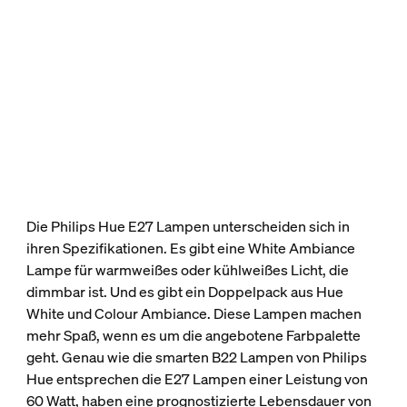
Die Philips Hue E27 Lampen unterscheiden sich in
ihren Spezifikationen. Es gibt eine White Ambiance
Lampe für warmweißes oder kühlweißes Licht, die
dimmbar ist. Und es gibt ein Doppelpack aus Hue
White und Colour Ambiance. Diese Lampen machen
mehr Spaß, wenn es um die angebotene Farbpalette
geht. Genau wie die smarten B22 Lampen von Philips
Hue entsprechen die E27 Lampen einer Leistung von
60 Watt, haben eine prognostizierte Lebensdauer von