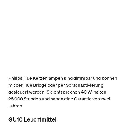
Philips Hue Kerzenlampen sind dimmbar und können
mit der Hue Bridge oder per Sprachaktivierung
gesteuert werden. Sie entsprechen 40 W, halten
25.000 Stunden und haben eine Garantie von zwei
Jahren.
GU10 Leuchtmittel