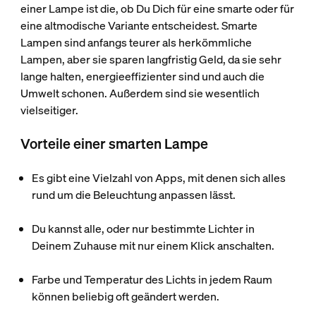
einer Lampe ist die, ob Du Dich für eine smarte oder für
eine altmodische Variante entscheidest. Smarte
Lampen sind anfangs teurer als herkömmliche
Lampen, aber sie sparen langfristig Geld, da sie sehr
lange halten, energieeffizienter sind und auch die
Umwelt schonen. Außerdem sind sie wesentlich
vielseitiger.
Vorteile einer smarten Lampe
Es gibt eine Vielzahl von Apps, mit denen sich alles
rund um die Beleuchtung anpassen lässt.
Du kannst alle, oder nur bestimmte Lichter in
Deinem Zuhause mit nur einem Klick anschalten.
Farbe und Temperatur des Lichts in jedem Raum
können beliebig oft geändert werden.