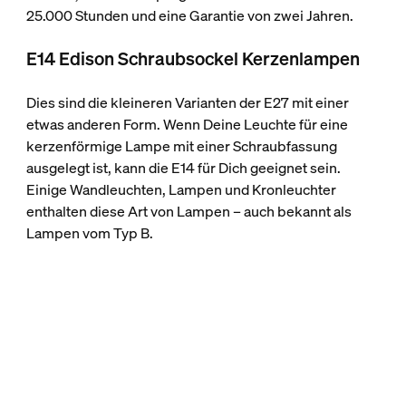
25.000 Stunden und eine Garantie von zwei Jahren.
E14 Edison Schraubsockel Kerzenlampen
Dies sind die kleineren Varianten der E27 mit einer
etwas anderen Form. Wenn Deine Leuchte für eine
kerzenförmige Lampe mit einer Schraubfassung
ausgelegt ist, kann die E14 für Dich geeignet sein.
Einige Wandleuchten, Lampen und Kronleuchter
enthalten diese Art von Lampen – auch bekannt als
Lampen vom Typ B.