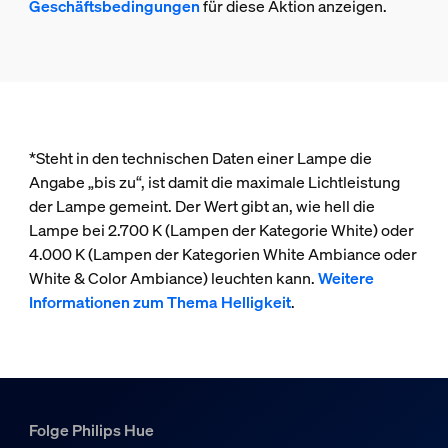
Geschäftsbedingungen
für diese Aktion anzeigen.
*Steht in den technischen Daten einer Lampe die
Angabe „bis zu“, ist damit die maximale Lichtleistung
der Lampe gemeint. Der Wert gibt an, wie hell die
Lampe bei 2.700 K (Lampen der Kategorie White) oder
4.000 K (Lampen der Kategorien White Ambiance oder
White & Color Ambiance) leuchten kann.
Weitere
Informationen zum Thema Helligkeit
.
Folge Philips Hue