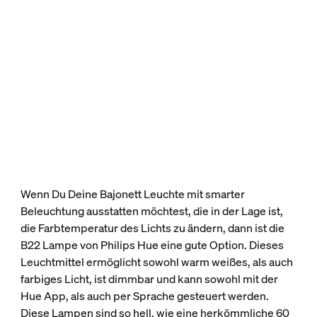
Wenn Du Deine Bajonett Leuchte mit smarter
Beleuchtung ausstatten möchtest, die in der Lage ist,
die Farbtemperatur des Lichts zu ändern, dann ist die
B22 Lampe von Philips Hue eine gute Option. Dieses
Leuchtmittel ermöglicht sowohl warm weißes, als auch
farbiges Licht, ist dimmbar und kann sowohl mit der
Hue App, als auch per Sprache gesteuert werden.
Diese Lampen sind so hell, wie eine herkömmliche 60