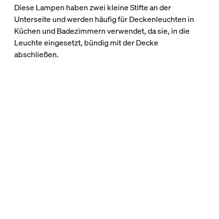
Diese Lampen haben zwei kleine Stifte an der
Unterseite und werden häufig für Deckenleuchten in
Küchen und Badezimmern verwendet, da sie, in die
Leuchte eingesetzt, bündig mit der Decke
abschließen.