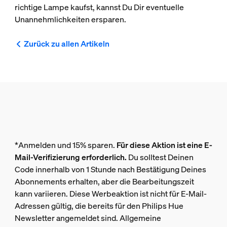
richtige Lampe kaufst, kannst Du Dir eventuelle
Unannehmlichkeiten ersparen.
Zurück zu allen Artikeln
*Anmelden und 15% sparen.
Für diese Aktion ist eine E-
Mail-Verifizierung erforderlich.
Du solltest Deinen
Code innerhalb von 1 Stunde nach Bestätigung Deines
Abonnements erhalten, aber die Bearbeitungszeit
kann variieren. Diese Werbeaktion ist nicht für E-Mail-
Adressen gültig, die bereits für den Philips Hue
Newsletter angemeldet sind. Allgemeine