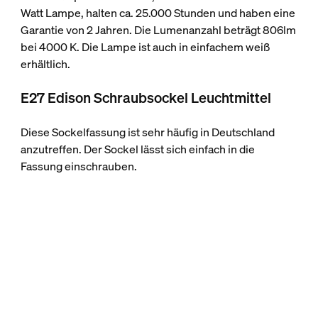
Watt Lampe, halten ca. 25.000 Stunden und haben eine
Garantie von 2 Jahren. Die Lumenanzahl beträgt 806lm
bei 4000 K. Die Lampe ist auch in einfachem weiß
erhältlich.
E27 Edison Schraubsockel Leuchtmittel
Diese Sockelfassung ist sehr häufig in Deutschland
anzutreffen. Der Sockel lässt sich einfach in die
Fassung einschrauben.