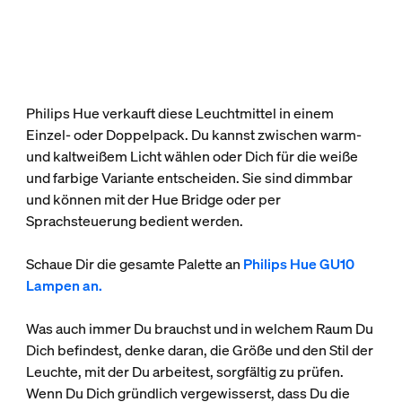
Philips Hue verkauft diese Leuchtmittel in einem
Einzel- oder Doppelpack. Du kannst zwischen warm-
und kaltweißem Licht wählen oder Dich für die weiße
und farbige Variante entscheiden. Sie sind dimmbar
und können mit der Hue Bridge oder per
Sprachsteuerung bedient werden.
Schaue Dir die gesamte Palette an
Philips Hue GU10
Lampen an.
Was auch immer Du brauchst und in welchem Raum Du
Dich befindest, denke daran, die Größe und den Stil der
Leuchte, mit der Du arbeitest, sorgfältig zu prüfen.
Wenn Du Dich gründlich vergewisserst, dass Du die