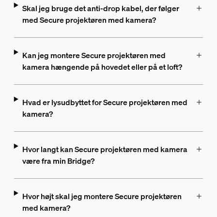
Skal jeg bruge det anti-drop kabel, der følger
med Secure projektøren med kamera?
Kan jeg montere Secure projektøren med
kamera hængende på hovedet eller på et loft?
Hvad er lysudbyttet for Secure projektøren med
kamera?
Hvor langt kan Secure projektøren med kamera
være fra min Bridge?
Hvor højt skal jeg montere Secure projektøren
med kamera?