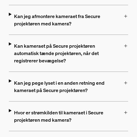
Kan jeg afmontere kameraet fra Secure
projektøren med kamera?
Kan kameraet på Secure projektøren
automatisk tænde projektøren, når det
registrerer bevægelse?
Kan jeg pege lyset i en anden retning end
kameraet på Secure projektøren?
Hvor er strømkilden til kameraet i Secure
projektøren med kamera?