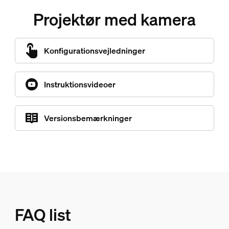
Projektør med kamera
Konfigurationsvejledninger
Instruktionsvideoer
Versionsbemærkninger
FAQ list