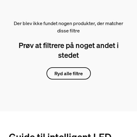
Der blev ikke fundet nogen produkter, der matcher
disse filtre
Prøv at filtrere på noget andet i
stedet
Ryd alle filtre