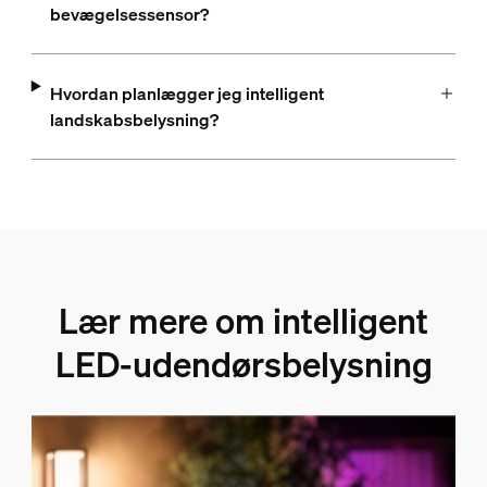
bevægelsessensor?
Hvordan planlægger jeg intelligent
landskabsbelysning?
Lær mere om intelligent
LED-udendørsbelysning