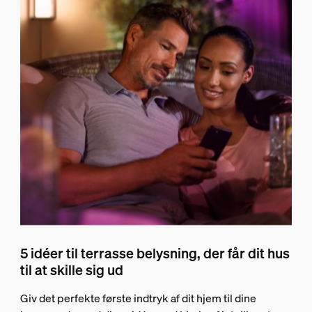
5 idéer til terrasse belysning, der får dit hus
til at skille sig ud
Giv det perfekte første indtryk af dit hjem til dine