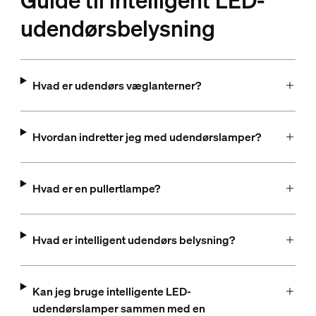
Guide til intelligent LED-
udendørsbelysning
Hvad er udendørs væglanterner?
Hvordan indretter jeg med udendørslamper?
Hvad er en pullertlampe?
Hvad er intelligent udendørs belysning?
Kan jeg bruge intelligente LED-
udendørslamper sammen med en