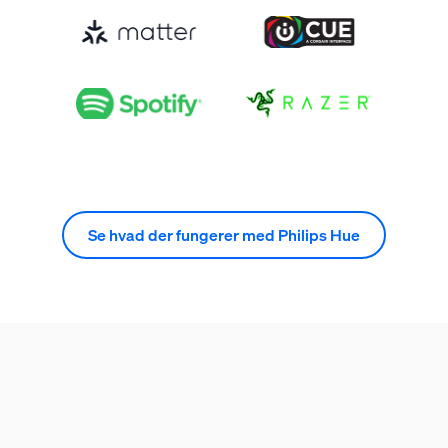
Se hvad der fungerer med Philips Hue