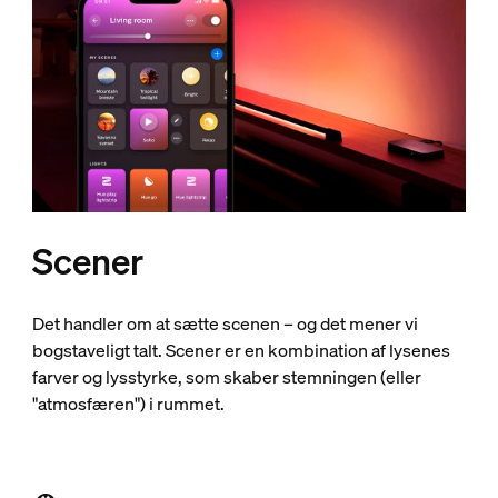
Scener
Det handler om at sætte scenen – og det mener vi
bogstaveligt talt. Scener er en kombination af lysenes
farver og lysstyrke, som skaber stemningen (eller
"atmosfæren") i rummet.