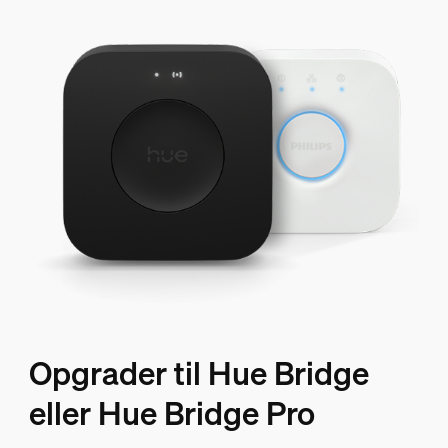
Opgrader til Hue Bridge
eller Hue Bridge Pro