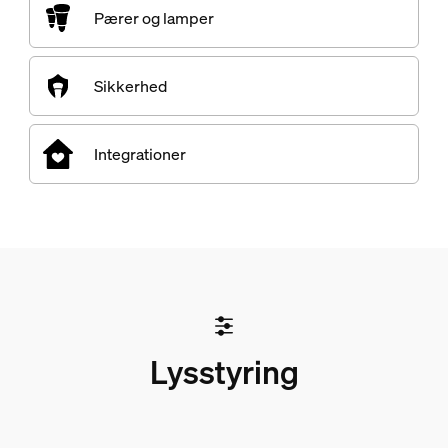
Pærer og lamper
Sikkerhed
Integrationer
Lysstyring