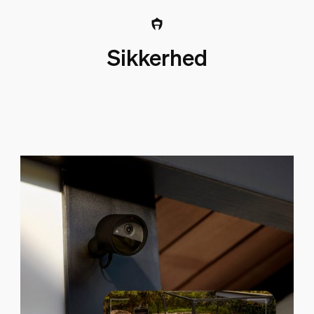
Sikkerhed