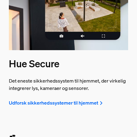
Hue Secure
Det eneste sikkerhedssystem til hjemmet, der virkelig
integrerer lys, kameraer og sensorer.
Udforsk sikkerhedssystemer til hjemmet