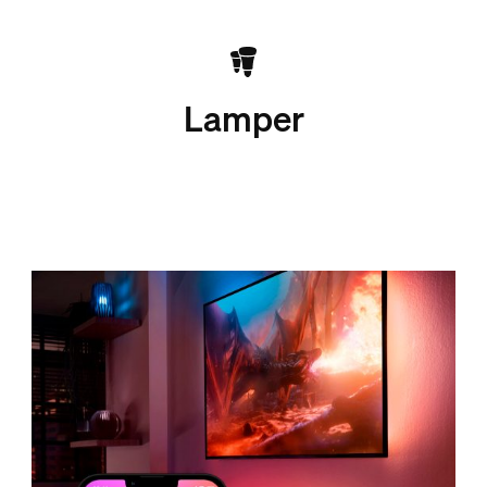
Lamper