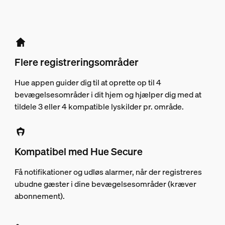
Flere registreringsområder
Hue appen guider dig til at oprette op til 4
bevægelsesområder i dit hjem og hjælper dig med at
tildele 3 eller 4 kompatible lyskilder pr. område.
Kompatibel med Hue Secure
Få notifikationer og udløs alarmer, når der registreres
ubudne gæster i dine bevægelsesområder (kræver
abonnement).