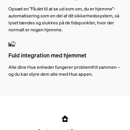
Opsæt en "Få det til at se ud som om, du er hjemme"-
automatisering som en del af dit sikkerhedssystem, så
lyset tændes og slukkes på de tidspunkter, hvor der
normalt er nogen hjemme.
Fuld integration med hjemmet
Alle dine Hue enheder fungerer problemfrit sammen –
og du kan styre dem alle med Hue appen.