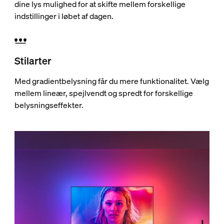
dine lys mulighed for at skifte mellem forskellige
indstillinger i løbet af dagen.
Stilarter
Med gradientbelysning får du mere funktionalitet. Vælg
mellem lineær, spejlvendt og spredt for forskellige
belysningseffekter.