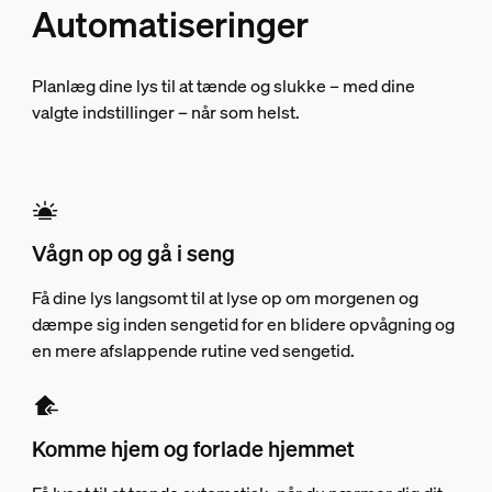
Automatiseringer
Planlæg dine lys til at tænde og slukke – med dine
valgte indstillinger – når som helst.
Vågn op og gå i seng
Få dine lys langsomt til at lyse op om morgenen og
dæmpe sig inden sengetid for en blidere opvågning og
en mere afslappende rutine ved sengetid.
Komme hjem og forlade hjemmet