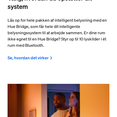
system
Lås op for hele pakken af intelligent belysning med en
Hue Bridge, som får hele dit intelligente
belysningssystem til at arbejde sammen. Er dine rum
ikke egnet til en Hue Bridge? Styr op til 10 lyskilder i ét
rum med Bluetooth.
Se, hvordan det virker