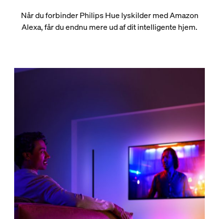
Når du forbinder Philips Hue lyskilder med Amazon
Alexa, får du endnu mere ud af dit intelligente hjem.