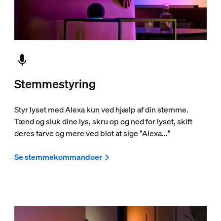
Stemmestyring
Styr lyset med Alexa kun ved hjælp af din stemme.
Tænd og sluk dine lys, skru op og ned for lyset, skift
deres farve og mere ved blot at sige "Alexa..."
Se stemmekommandoer