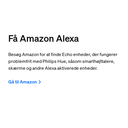
Få Amazon Alexa
Besøg Amazon for at finde Echo enheder, der fungerer
problemfrit med Philips Hue, såsom smarthøjttalere,
skærme og andre Alexa aktiverede enheder.
Gå til Amazon