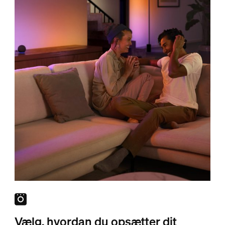
Vælg, hvordan du opsætter dit