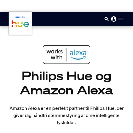
skip.to.main.content
Philips Hue og
Amazon Alexa
Amazon Alexa er en perfekt partner til Philips Hue, der
giver dig håndfri stemmestyring af dine intelligente
lyskilder.