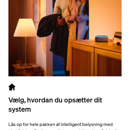
Vælg, hvordan du opsætter dit
system
Lås op for hele pakken af intelligent belysning med