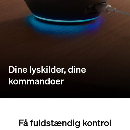
Dine lyskilder, dine
kommandoer
Få fuldstændig kontrol