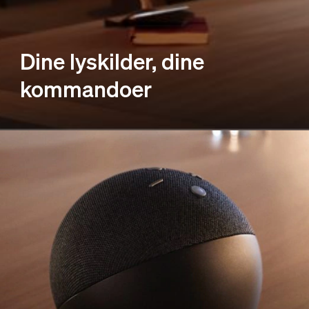
Dine lyskilder, dine
kommandoer