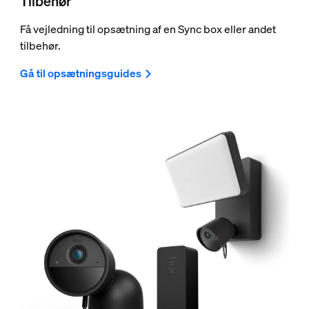
Tilbehør
Få vejledning til opsætning af en Sync box eller andet
tilbehør.
Gå til opsætningsguides