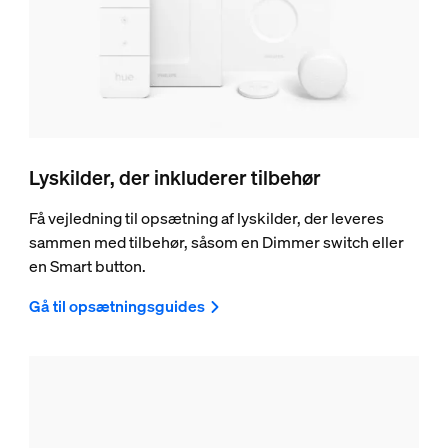
Lyskilder, der inkluderer tilbehør
Få vejledning til opsætning af lyskilder, der leveres
sammen med tilbehør, såsom en Dimmer switch eller
en Smart button.
Gå til opsætningsguides