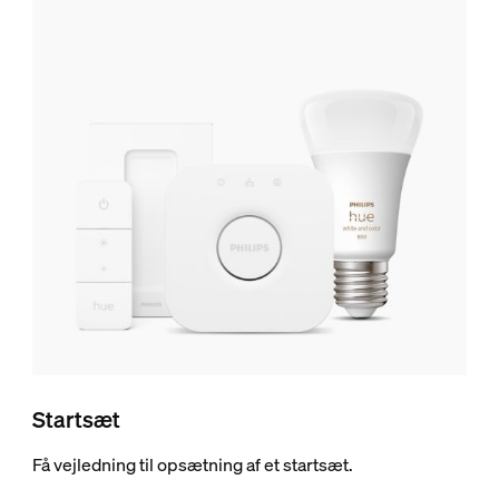
Startsæt
Få vejledning til opsætning af et startsæt.