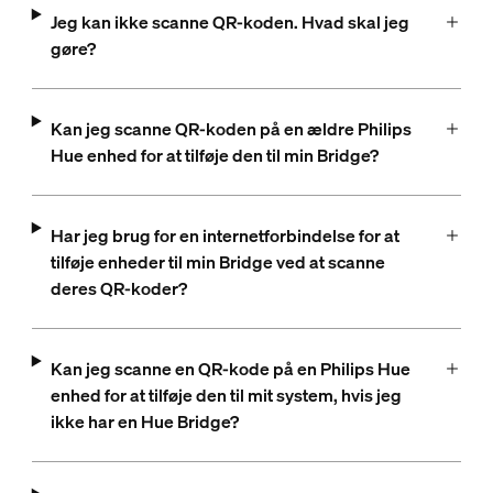
Jeg kan ikke scanne QR-koden. Hvad skal jeg
gøre?
Kan jeg scanne QR-koden på en ældre Philips
Hue enhed for at tilføje den til min Bridge?
Har jeg brug for en internetforbindelse for at
tilføje enheder til min Bridge ved at scanne
deres QR-koder?
Kan jeg scanne en QR-kode på en Philips Hue
enhed for at tilføje den til mit system, hvis jeg
ikke har en Hue Bridge?