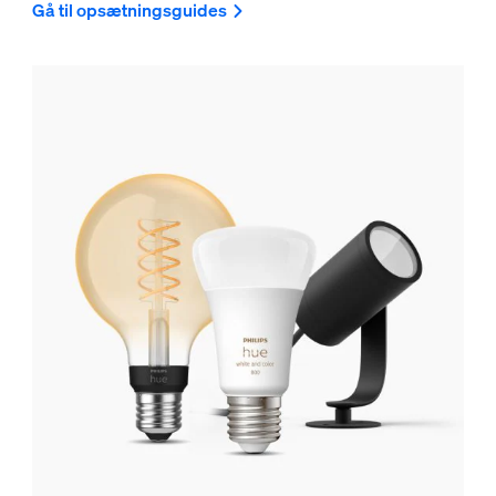
Gå til opsætningsguides