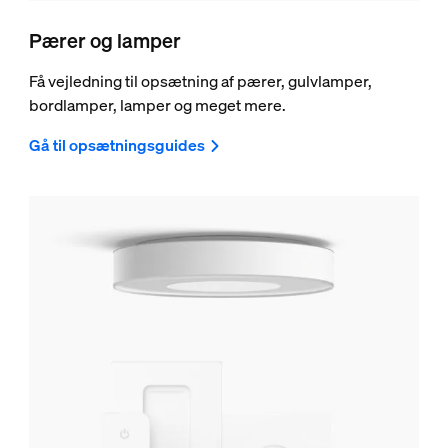
Pærer og lamper
Få vejledning til opsætning af pærer, gulvlamper,
bordlamper, lamper og meget mere.
Gå til opsætningsguides