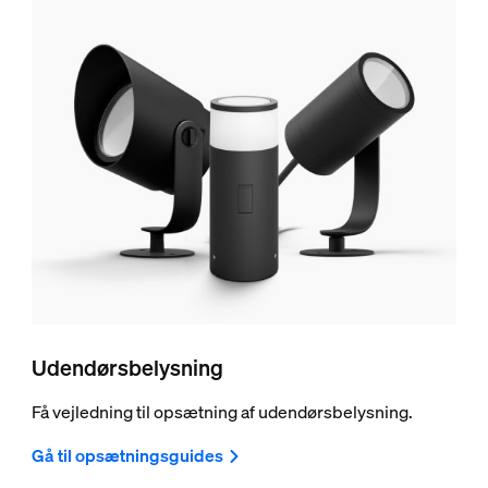
Udendørsbelysning
Få vejledning til opsætning af udendørsbelysning.
Gå til opsætningsguides