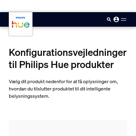
skip.to.main.content
Konfigurationsvejledninger
til Philips Hue produkter
Vælg dit produkt nedenfor for at få oplysninger om,
hvordan du tilslutter produktet til dit intelligente
belysningssystem.