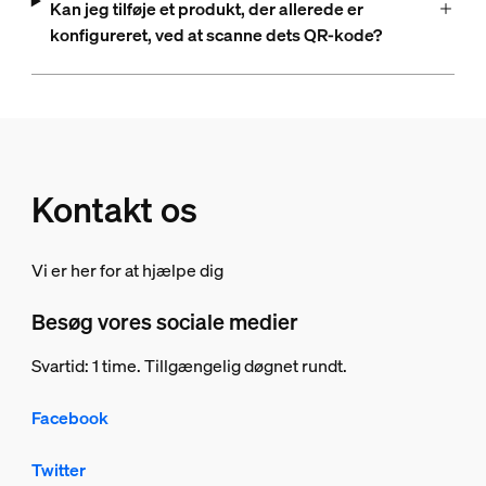
Kan jeg tilføje et produkt, der allerede er
konfigureret, ved at scanne dets QR-kode?
Kontakt os
Vi er her for at hjælpe dig
Besøg vores sociale medier
Svartid: 1 time. Tillgængelig døgnet rundt.
Facebook
Twitter