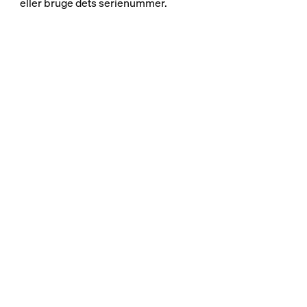
eller bruge dets serienummer.