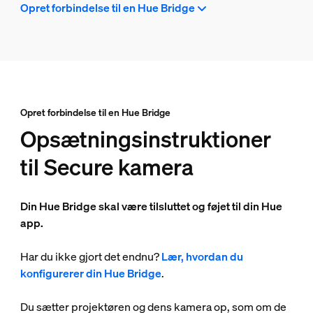
Opret forbindelse til en Hue Bridge
Opret forbindelse til en Hue Bridge
Opsætningsinstruktioner
til Secure kamera
Din Hue Bridge skal være tilsluttet og føjet til din Hue
app.
Har du ikke gjort det endnu?
Lær, hvordan du
konfigurerer din Hue Bridge
.
Du sætter projektøren og dens kamera op, som om de