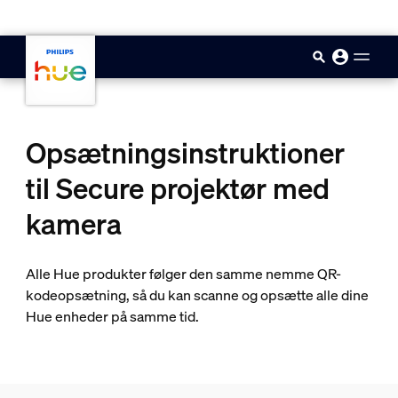
skip.to.main.content
Opsætningsinstruktioner
til Secure projektør med
kamera
Alle Hue produkter følger den samme nemme QR-
kodeopsætning, så du kan scanne og opsætte alle dine
Hue enheder på samme tid.