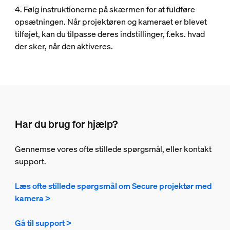
4. Følg instruktionerne på skærmen for at fuldføre
opsætningen. Når projektøren og kameraet er blevet
tilføjet, kan du tilpasse deres indstillinger, f.eks. hvad
der sker, når den aktiveres.
Har du brug for hjælp?
Gennemse vores ofte stillede spørgsmål, eller kontakt
support.
Læs ofte stillede spørgsmål om Secure projektør med
kamera >
Gå til support >