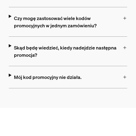
Czy mogę zastosować wiele kodów
promocyjnych w jednym zamówieniu?
Skąd będę wiedzieć, kiedy nadejdzie następna
promocja?
Mój kod promocyjny nie działa.