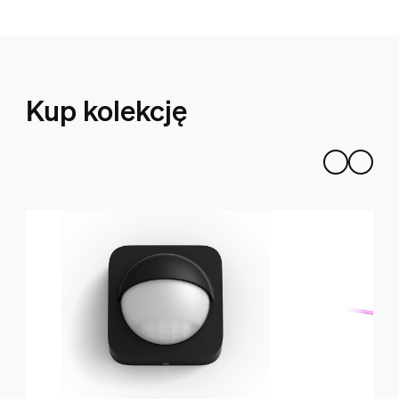
Kup kolekcję