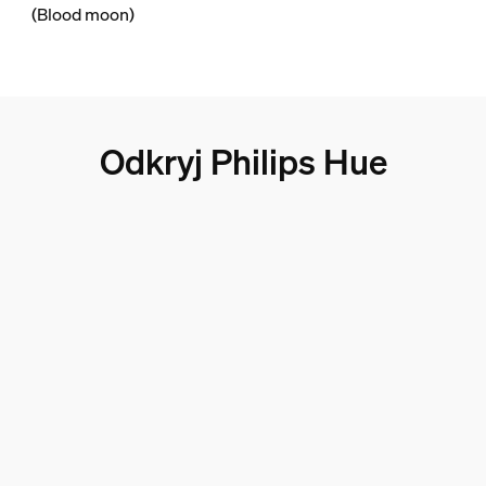
(Blood moon)
Odkryj Philips Hue