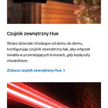
Czujnik zewnętrzny Hue
Strasz dzieciaki chodzące od domu do domu,
konfigurując czujnik zewnętrzny tak, aby włączał
światła w przerażających kolorach, gdy będą szły
chodnikiem.
Zobacz czujnik zewnętrzny Hue