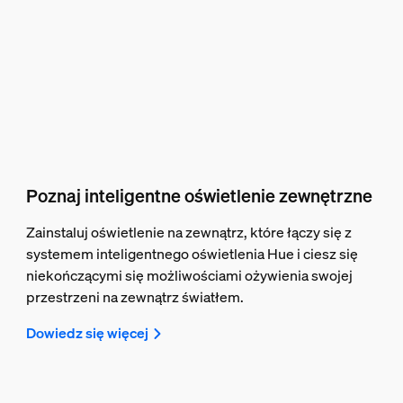
Poznaj inteligentne oświetlenie zewnętrzne
Zainstaluj oświetlenie na zewnątrz, które łączy się z
systemem inteligentnego oświetlenia Hue i ciesz się
niekończącymi się możliwościami ożywienia swojej
przestrzeni na zewnątrz światłem.
Dowiedz się więcej