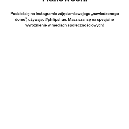
Podziel się na Instagramie zdjęciami swojego „nawiedzonego
domu”, używając #philipshue. Masz szansę na specjalne
wyróżnienie w mediach społecznościowych!