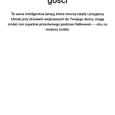
Te same inteligentne lampy, które tworzą ciepły i przyjazny
klimat przy drzwiach wejściowych do Twojego domu, mogą
zrobić coś zupełnie przeciwnego podczas Halloween — oto, co
możesz zrobić.