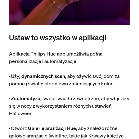
Ustaw to wszystko w aplikacji
Aplikacja Philips Hue app umożliwia pełną
personalizację i automatyzację
· Użyj
dynamicznych scen
, aby ożywić swój dom za
pomocą świateł stopniowo zmieniających kolor
·
Zautomatyzuj
swoje światła zewnętrzne, aby włączały
się w nocy z wykorzystaniem różnych ustawień
Halloween
· Otwórz
Galerię aranżacji Hue
, aby znaleźć różne
gotowe aranżacje świetlne, takie jak Krwawy księżyc