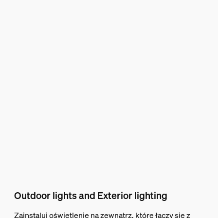
Outdoor lights and Exterior lighting
Zainstaluj oświetlenie na zewnątrz, które łączy się z