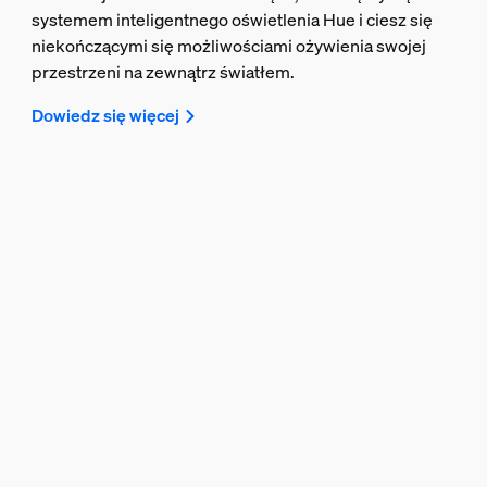
systemem inteligentnego oświetlenia Hue i ciesz się
niekończącymi się możliwościami ożywienia swojej
przestrzeni na zewnątrz światłem.
Dowiedz się więcej