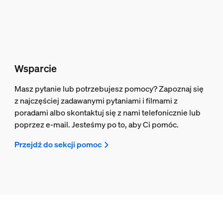
Wsparcie
Masz pytanie lub potrzebujesz pomocy? Zapoznaj się
z najczęściej zadawanymi pytaniami i filmami z
poradami albo skontaktuj się z nami telefonicznie lub
poprzez e-mail. Jesteśmy po to, aby Ci pomóc.
Przejdź do sekcji pomoc