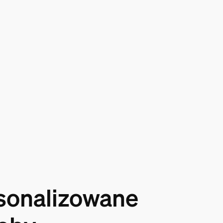
sonalizowane