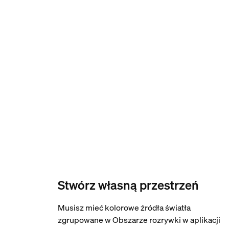
Stwórz własną przestrzeń
Musisz mieć kolorowe źródła światła
zgrupowane w Obszarze rozrywki w aplikacji