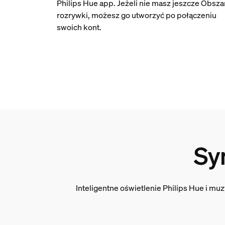
Philips Hue app. Jeżeli nie masz jeszcze Obsza
rozrywki, możesz go utworzyć po połączeniu
swoich kont.
Sy
Inteligentne oświetlenie Philips Hue i m