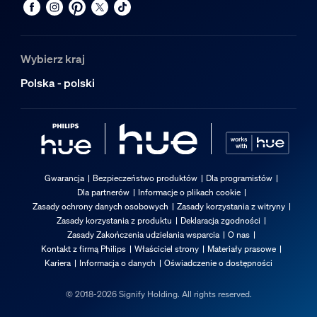
Wybierz kraj
Polska - polski
Gwarancja
Bezpieczeństwo produktów
Dla programistów
Dla partnerów
Informacje o plikach cookie
Zasady ochrony danych osobowych
Zasady korzystania z witryny
Zasady korzystania z produktu
Deklaracja zgodności
Zasady Zakończenia udzielania wsparcia
O nas
Kontakt z firmą Philips
Właściciel strony
Materiały prasowe
Kariera
Informacja o danych
Oświadczenie o dostępności
© 2018-2026 Signify Holding. All rights reserved.