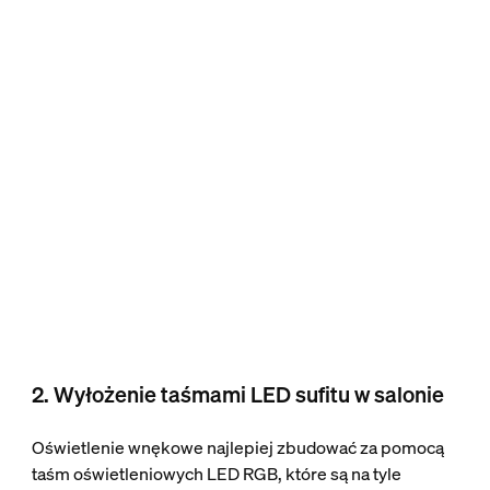
2. Wyłożenie taśmami LED sufitu w salonie
Oświetlenie wnękowe najlepiej zbudować za pomocą
taśm oświetleniowych LED RGB, które są na tyle