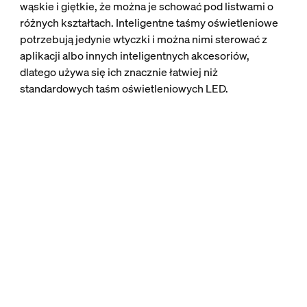
wąskie i giętkie, że można je schować pod listwami o
różnych kształtach. Inteligentne taśmy oświetleniowe
potrzebują jedynie wtyczki i można nimi sterować z
aplikacji albo innych inteligentnych akcesoriów,
dlatego używa się ich znacznie łatwiej niż
standardowych taśm oświetleniowych LED.