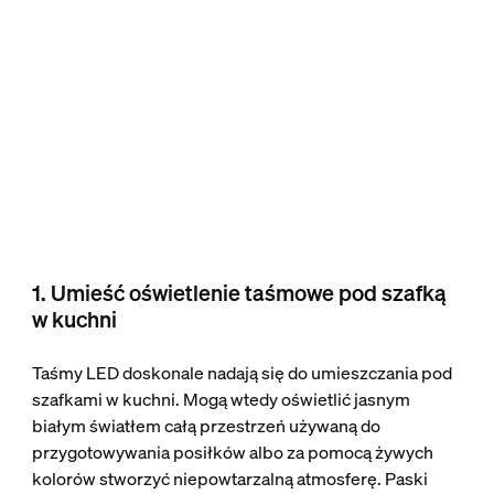
1. Umieść oświetlenie taśmowe pod szafką
w kuchni
Taśmy LED doskonale nadają się do umieszczania pod
szafkami w kuchni. Mogą wtedy oświetlić jasnym
białym światłem całą przestrzeń używaną do
przygotowywania posiłków albo za pomocą żywych
kolorów stworzyć niepowtarzalną atmosferę. Paski