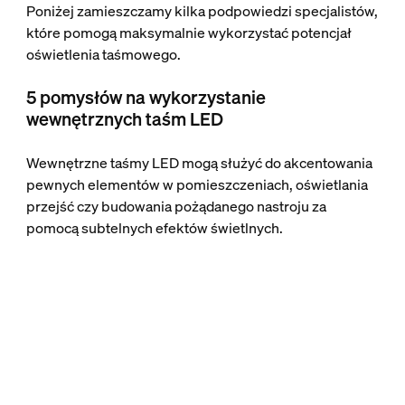
Poniżej zamieszczamy kilka podpowiedzi specjalistów,
które pomogą maksymalnie wykorzystać potencjał
oświetlenia taśmowego.
5 pomysłów na wykorzystanie
wewnętrznych taśm LED
Wewnętrzne taśmy LED mogą służyć do akcentowania
pewnych elementów w pomieszczeniach, oświetlania
przejść czy budowania pożądanego nastroju za
pomocą subtelnych efektów świetlnych.