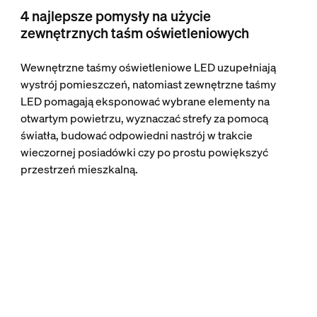
4 najlepsze pomysły na użycie
zewnętrznych taśm oświetleniowych
Wewnętrzne taśmy oświetleniowe LED uzupełniają
wystrój pomieszczeń, natomiast zewnętrzne taśmy
LED pomagają eksponować wybrane elementy na
otwartym powietrzu, wyznaczać strefy za pomocą
światła, budować odpowiedni nastrój w trakcie
wieczornej posiadówki czy po prostu powiększyć
przestrzeń mieszkalną.