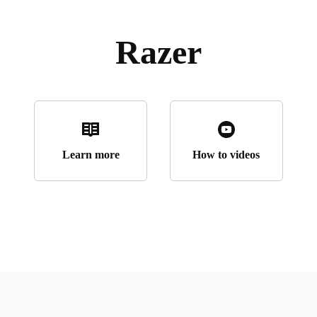
Razer
Learn more
How to videos