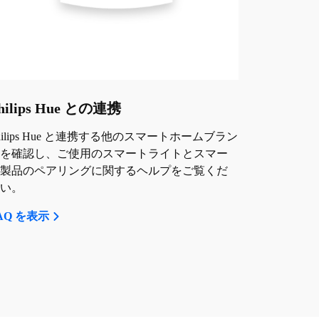
hilips Hue との連携
hilips Hue と連携する他のスマートホームブラン
を確認し、ご使用のスマートライトとスマー
製品のペアリングに関するヘルプをご覧くだ
い。
AQ を表示