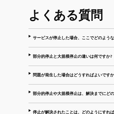
よくある質問
サービスが停止した場合、ここでどのような
部分的停止と大規模停止の違いは何ですか?
問題が発生した場合はどうすればよいですか
部分的停止や大規模停止は、解決までにどの
停止が解決されたことは、どのようにすれば