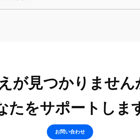
えが見つかりません
なたをサポートしま
お問い合わせ