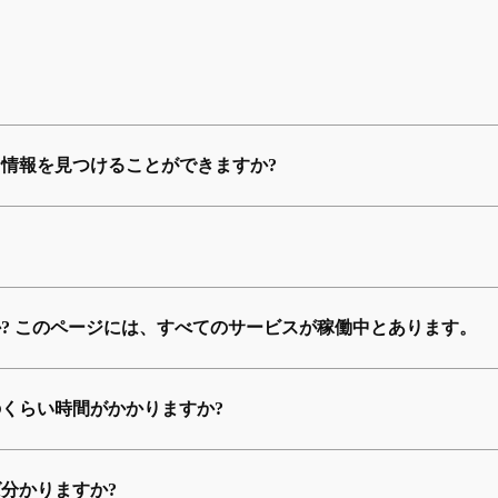
情報を見つけることができますか?
? このページには、すべてのサービスが稼働中とあります。
くらい時間がかかりますか?
分かりますか?