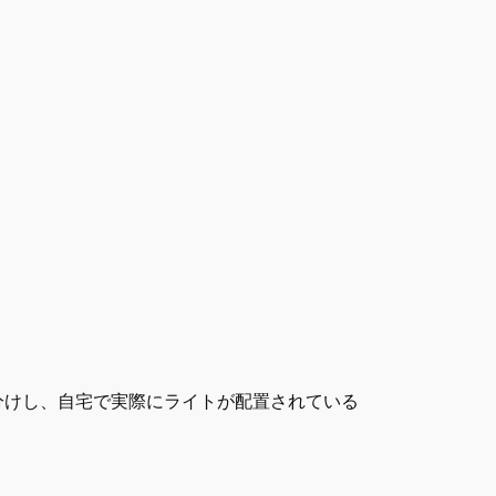
分けし、自宅で実際にライトが配置されている