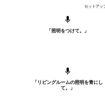
セットアッ
「照明をつけて。」
「リビングルームの照明を青にし
て。」