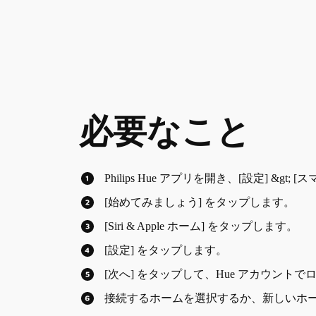
必要なこと
Philips Hue アプリを開き、[設定] &g
[始めてみましょう] をタップします。
[Siri & Apple ホーム] をタップします。
[設定] をタップします。
[次へ] をタップして、Hue アカウント
接続するホームを選択するか、新しいホ