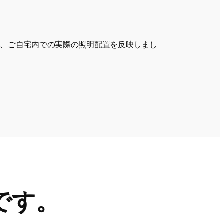
し、ご自宅内での実際の照明配置を反映しまし
けです。