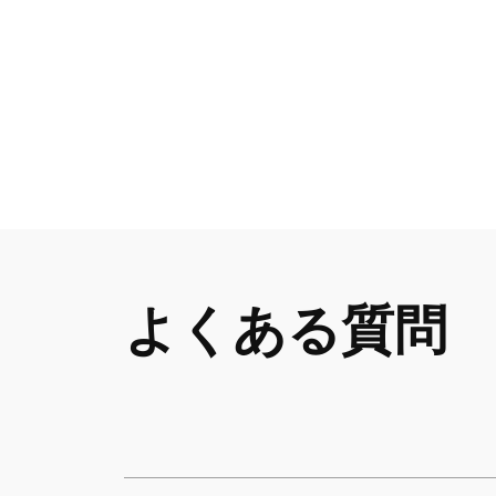
よくある質問