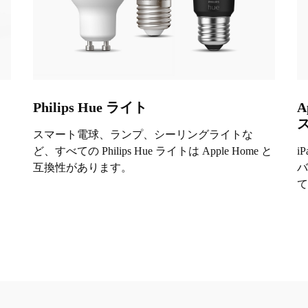
Philips Hue ライト
A
ッ
スマート電球、ランプ、シーリングライトな
ど、すべての Philips Hue ライトは Apple Home と
i
互換性があります。
バ
て