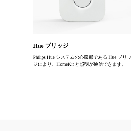
Hue ブリッジ
Philips Hue システムの心臓部である Hue ブリ
ジにより、HomeKit と照明が通信できます。