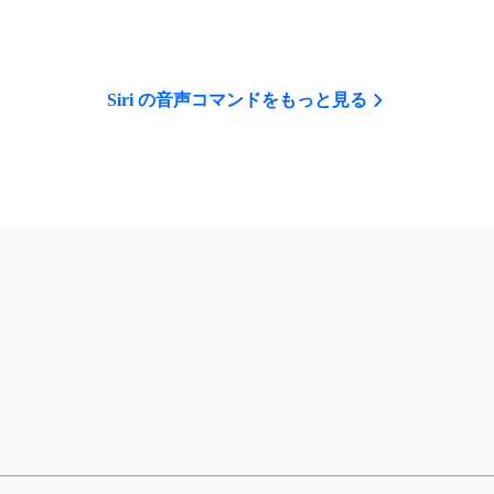
Siri の音声コマンドをもっと見る