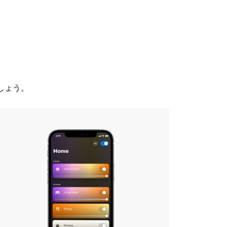
ましょう。