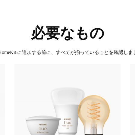
必要なもの
を HomeKit に追加する前に、すべてが揃っていることを確認し