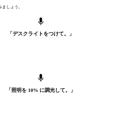
みましょう。
「デスクライトをつけて。」
「照明を 10% に調光して。」