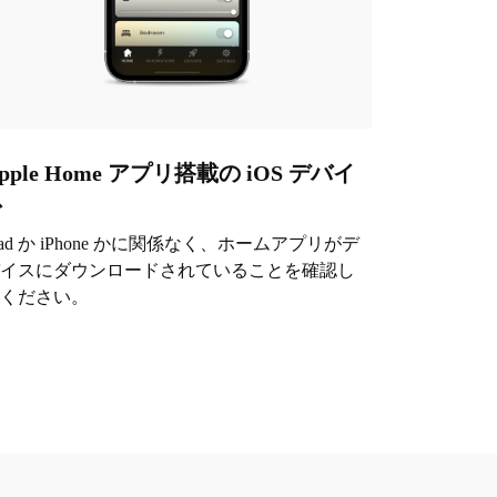
pple Home アプリ搭載の iOS デバイ
ス
Pad か iPhone かに関係なく、ホームアプリがデ
イスにダウンロードされていることを確認し
ください。