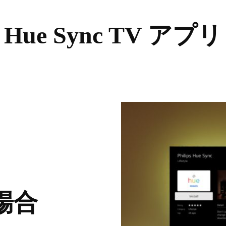
Hue Sync TV アプリ
場合