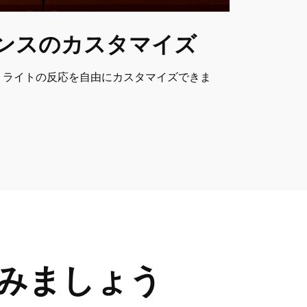
ンスのカスタマイズ
 ライトの反応を自由にカスタマイズできま
てみましょう