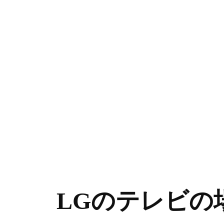
LGのテレビの