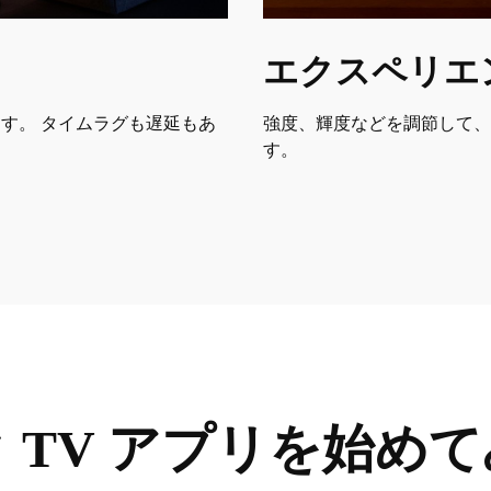
エクスペリエ
す。 タイムラグも遅延もあ
強度、輝度などを調節して、
す。
ンク TV アプリを始め