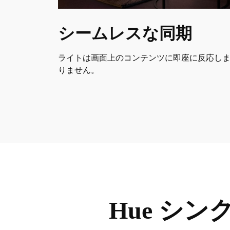
シームレスな同期
ライトは画面上のコンテンツに即座に反応しま
りません。
Hue シ