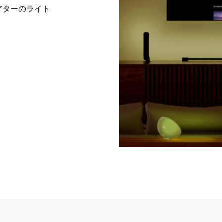
アターのライト