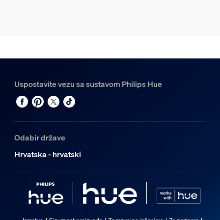
Uspostavite vezu sa sustavom Philips Hue
Odabir države
Hrvatska - hrvatski