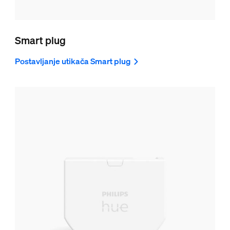
Smart plug
Postavljanje utikača Smart plug