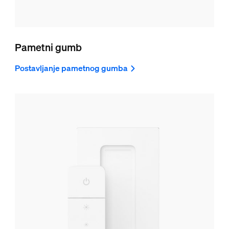
Pametni gumb
Postavljanje pametnog gumba