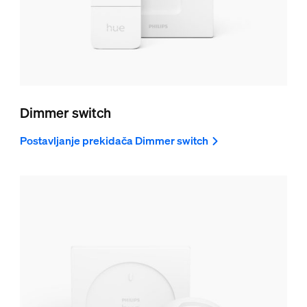
Dimmer switch
Postavljanje prekidača Dimmer switch