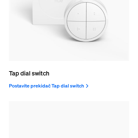
Tap dial switch
Postavite prekidač Tap dial switch