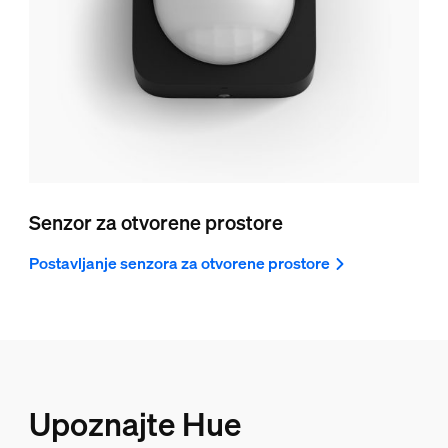
Senzor za otvorene prostore
Postavljanje senzora za otvorene prostore
Upoznajte Hue