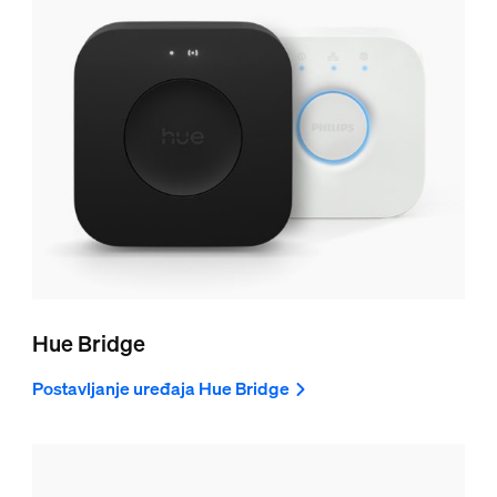
Hue Bridge
Postavljanje uređaja Hue Bridge