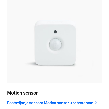
Motion sensor
Postavljanje senzora Motion sensor u zatvorenom