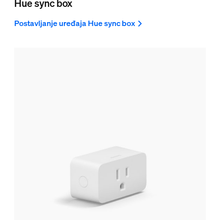
Hue sync box
Postavljanje uređaja Hue sync box