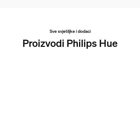
Sve svjetiljke i dodaci
Proizvodi Philips Hue