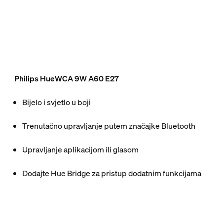
Philips HueWCA 9W A60 E27
Bijelo i svjetlo u boji
Trenutačno upravljanje putem značajke Bluetooth
Upravljanje aplikacijom ili glasom
Dodajte Hue Bridge za pristup dodatnim funkcijama