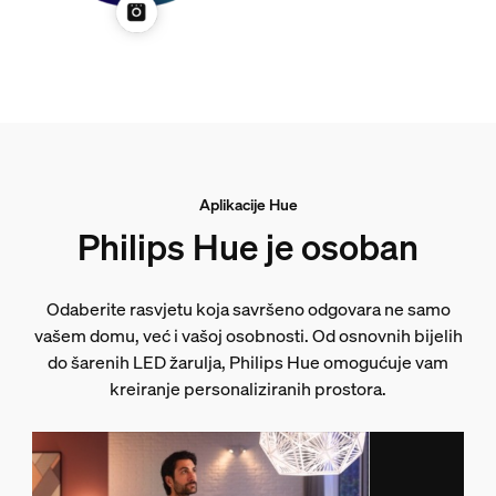
Aplikacije Hue
Philips Hue je osoban
Odaberite rasvjetu koja savršeno odgovara ne samo
vašem domu, već i vašoj osobnosti. Od osnovnih bijelih
do šarenih LED žarulja, Philips Hue omogućuje vam
kreiranje personaliziranih prostora.