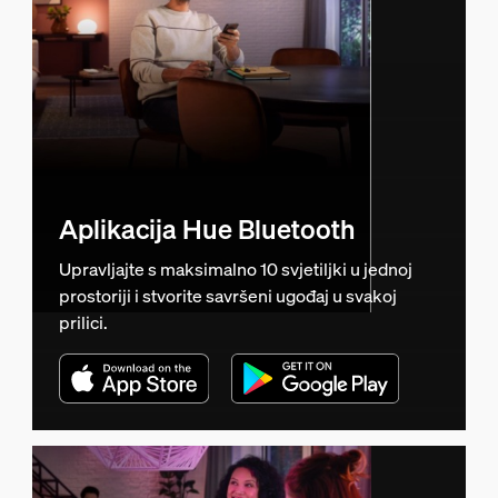
Aplikacija Hue Bluetooth
Upravljajte s maksimalno 10 svjetiljki u jednoj
prostoriji i stvorite savršeni ugođaj u svakoj
prilici.