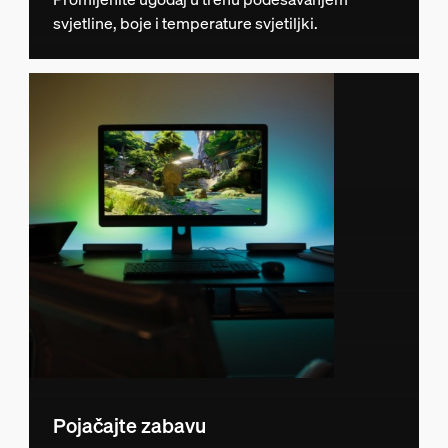
svjetline, boje i temperature svjetiljki.
Pojačajte zabavu