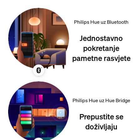
Philips Hue uz Bluetooth
Jednostavno
pokretanje
pametne rasvjete
Philips Hue uz Hue Bridge
Prepustite se
doživljaju