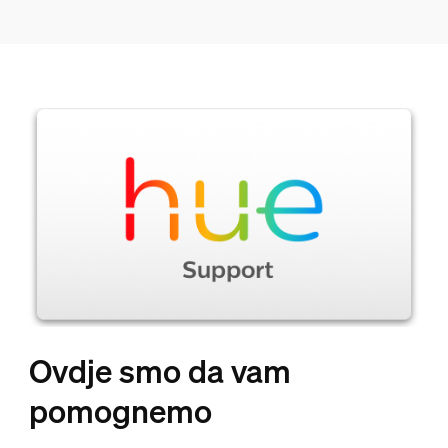
Ovdje smo da vam
pomognemo