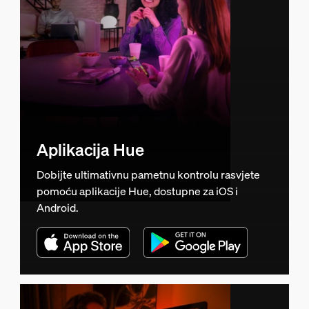
Aplikacija Hue
Dobijte ultimativnu pametnu kontrolu rasvjete
pomoću aplikacije Hue, dostupne za iOS i
Android.