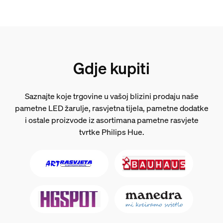
Gdje kupiti
Saznajte koje trgovine u vašoj blizini prodaju naše
pametne LED žarulje, rasvjetna tijela, pametne dodatke
i ostale proizvode iz asortimana pametne rasvjete
tvrtke Philips Hue.